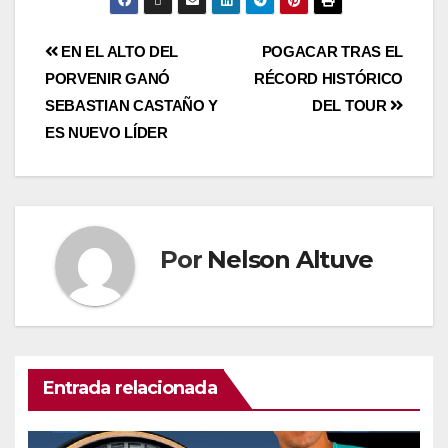
EN EL ALTO DEL
POGACAR TRAS EL
PORVENIR GANÓ
RÉCORD HISTÓRICO
SEBASTIAN CASTAÑO Y
DEL TOUR
ES NUEVO LÍDER
Por
Nelson Altuve
Entrada relacionada