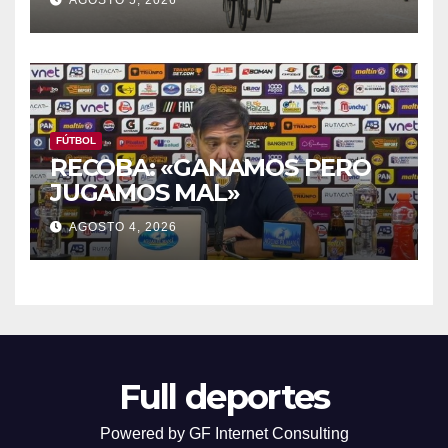
FÚTBOL
RECOBA: «GANAMOS PERO
JUGAMOS MAL»
AGOSTO 4, 2026
Full deportes
Powered by GF Internet Consulting