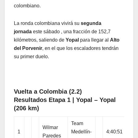
colombiano.
La ronda colombiana vivirá su
segunda
jornada
este sábado , una fracción de 152,7
kilómetros, saliendo de
Yopal
para llegar al
Alto
del Porvenir
, en el que los escaladores tendrán
su primer duelo.
Vuelta a Colombia (2.2)
Resultados Etapa 1 | Yopal – Yopal
(206 km)
Team
Wilmar
1
Medellín-
4:40:51
Paredes