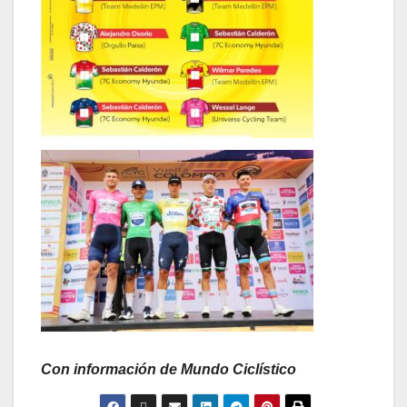
Con información de Mundo Ciclístico