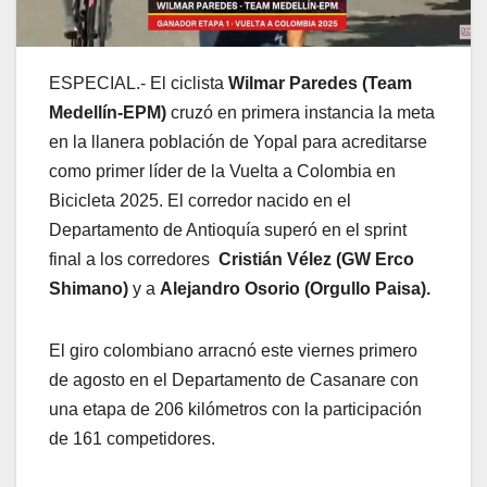
ESPECIAL.- El ciclista
Wilmar Paredes (Team
Medellín-EPM)
cruzó en primera instancia la meta
en la llanera población de Yopal para acreditarse
como primer líder de la Vuelta a Colombia en
Bicicleta 2025. El corredor nacido en el
Departamento de Antioquía superó en el sprint
final a los corredores
Cristián Vélez (GW Erco
Shimano)
y a
Alejandro Osorio (Orgullo Paisa).
El giro colombiano arracnó este viernes primero
de agosto en el Departamento de Casanare con
una etapa de 206 kilómetros con la participación
de 161 competidores.