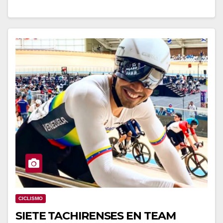
CICLISMO
SIETE TACHIRENSES EN TEAM