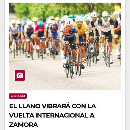
CICLISMO
EL LLANO VIBRARÁ CON LA
VUELTA INTERNACIONAL A
ZAMORA