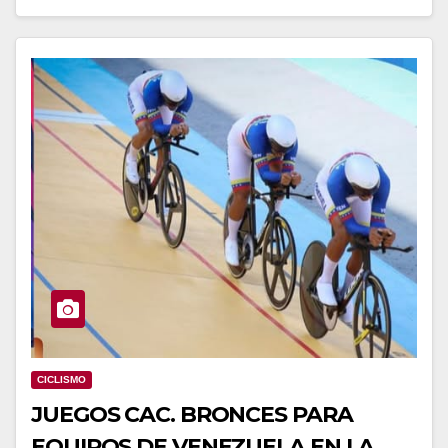
CICLISMO
JUEGOS CAC. BRONCES PARA
EQUIPOS DE VENEZUELA EN LA