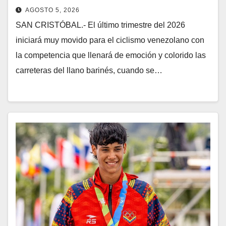
AGOSTO 5, 2026
SAN CRISTÓBAL.- El último trimestre del 2026
iniciará muy movido para el ciclismo venezolano con
la competencia que llenará de emoción y colorido las
carreteras del llano barinés, cuando se…