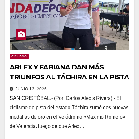
CICLISMO
ARLEX Y FABIANA DAN MÁS
TRIUNFOS AL TÁCHIRA EN LA PISTA
JUNIO 13, 2026
SAN CRISTÓBAL.- (Por: Carlos Alexis Rivera).- ​El
ciclismo de pista del estado Táchira sumó dos nuevas
medallas de oro en el Velódromo «Máximo Romero»
de Valencia, luego de que Arlex…