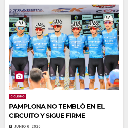
CICLISMO
PAMPLONA NO TEMBLÓ EN EL
CIRCUITO Y SIGUE FIRME
JUNIO 6, 2026