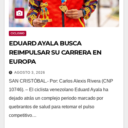
CICLISMO
EDUARD AYALA BUSCA
REIMPULSAR SU CARRERA EN
EUROPA
AGOSTO 3, 2026
SAN CRISTÓBAL.- Por: Carlos Alexis Rivera (CNP
10746). – El ciclista venezolano Eduard Ayala ha
dejado atrás un complejo periodo marcado por
quebrantos de salud para retomar el pulso
competitivo…