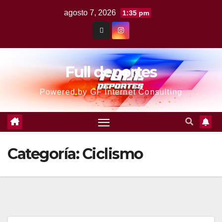
agosto 7, 2026
1:35 pm
Full deportes
Powered by GF Internet Consulting
Categoría:
Ciclismo