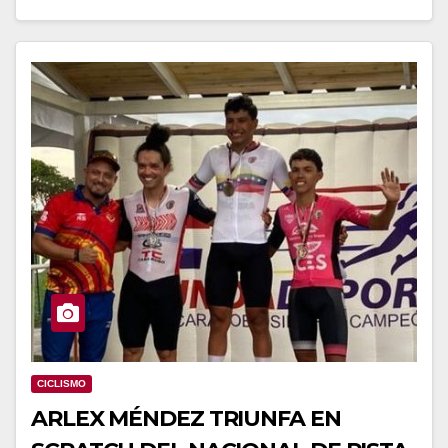
CICLISMO
ARLEX MÉNDEZ TRIUNFA EN