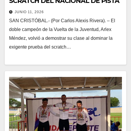
SCRATCH DEL NACIONAL DE PISTA
JUNIO 11, 2026
SAN CRISTÓBAL.- (​Por Carlos Alexis Rivera). – ​El
doble campeón de la Vuelta de la Juventud, Arlex
Méndez, volvió a demostrar su clase al dominar la
exigente prueba del scratch…