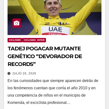
CICLISMO
CICLISMO_INTER
TADEJ POGACAR MUTANTE
GENÉTICO “DEVORADOR DE
RECORDS”
JULIO 26, 2026
En las curiosidades que siempre aparecen detrás de
los fenómenos cuentan que corría el año 2010 y en
una competencia de niños en el municipio de
Komenda, el exciclista profesional…