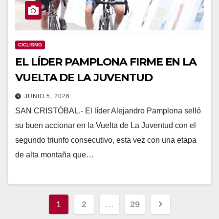
CICLISMO
EL LÍDER PAMPLONA FIRME EN LA
VUELTA DE LA JUVENTUD
JUNIO 5, 2026
SAN CRISTÓBAL.- El líder Alejandro Pamplona selló
su buen accionar en la Vuelta de La Juventud con el
segundo triunfo consecutivo, esta vez con una etapa
de alta montaña que…
1
2
…
29