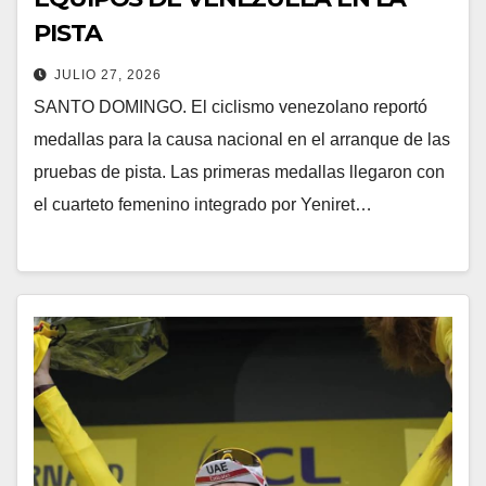
PISTA
JULIO 27, 2026
SANTO DOMINGO. El ciclismo venezolano reportó
medallas para la causa nacional en el arranque de las
pruebas de pista. Las primeras medallas llegaron con
el cuarteto femenino integrado por Yeniret…