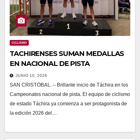
CICLISMO
TACHIRENSES SUMAN MEDALLAS
EN NACIONAL DE PISTA
JUNIO 10, 2026
SAN CRISTÓBAL. – Brillante inicio de Táchira en los
Campeonatos nacional de pista. El equipo de ciclismo
de estado Táchira ya comienza a ser protagonista de
la edición 2026 del…