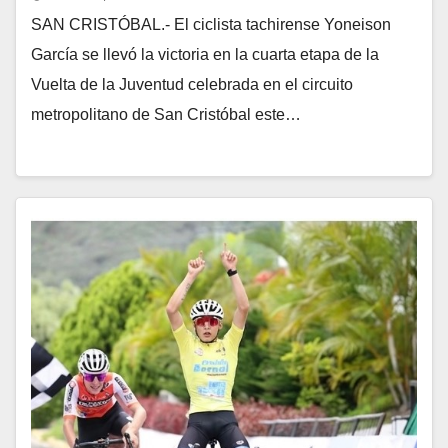
SAN CRISTÓBAL.- El ciclista tachirense Yoneison
García se llevó la victoria en la cuarta etapa de la
Vuelta de la Juventud celebrada en el circuito
metropolitano de San Cristóbal este…