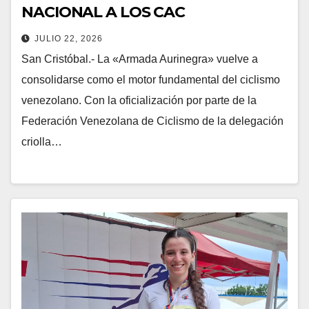
NACIONAL A LOS CAC
JULIO 22, 2026
San Cristóbal.- La «Armada Aurinegra» vuelve a
consolidarse como el motor fundamental del ciclismo
venezolano. Con la oficialización por parte de la
Federación Venezolana de Ciclismo de la delegación
criolla…