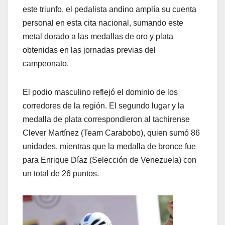
este triunfo, el pedalista andino amplía su cuenta
personal en esta cita nacional, sumando este
metal dorado a las medallas de oro y plata
obtenidas en las jornadas previas del
campeonato.
​El podio masculino reflejó el dominio de los
corredores de la región. El segundo lugar y la
medalla de plata correspondieron al tachirense
Clever Martínez (Team Carabobo), quien sumó 86
unidades, mientras que la medalla de bronce fue
para Enrique Díaz (Selección de Venezuela) con
un total de 26 puntos.