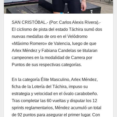
SAN CRISTÓBAL.- (Por: Carlos Alexis Rivera).- ​
El ciclismo de pista del estado Táchira sumó dos
nuevas medallas de oro en el Velódromo
«Máximo Romero» de Valencia, luego de que
Arlex Méndez y Fabiana Candelas se titularan
campeones en la modalidad de Carrera por
Puntos de sus respectivas categorías.
​En la categoría Élite Masculino, Arlex Méndez,
ficha de la Lotería del Táchira, impuso su
estrategia y velocidad en el óvalo carabobeño.
Tras completar las 60 vueltas y disputar los 12
sprints reglamentarios, Méndez acumuló un total
de 92 puntos para asegurar el primer lugar. Con