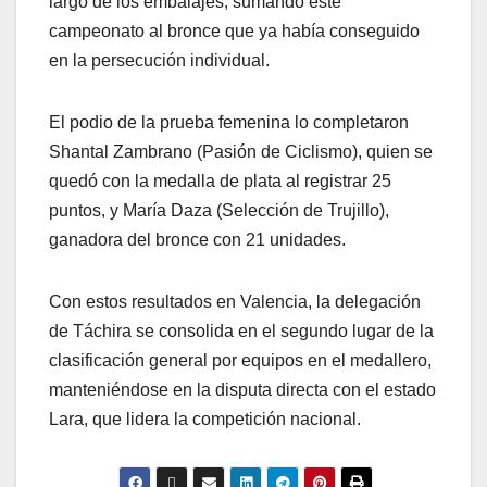
largo de los embalajes, sumando este
campeonato al bronce que ya había conseguido
en la persecución individual.
​El podio de la prueba femenina lo completaron
Shantal Zambrano (Pasión de Ciclismo), quien se
quedó con la medalla de plata al registrar 25
puntos, y María Daza (Selección de Trujillo),
ganadora del bronce con 21 unidades.
​Con estos resultados en Valencia, la delegación
de Táchira se consolida en el segundo lugar de la
clasificación general por equipos en el medallero,
manteniéndose en la disputa directa con el estado
Lara, que lidera la competición nacional.