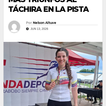
TÁCHIRA EN LA PISTA
Por
Nelson Altuve
JUN 13, 2026