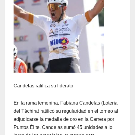
​Candelas ratifica su liderato
​En la rama femenina, Fabiana Candelas (Lotería
del Táchira) ratificó su regularidad en el torneo al
adjudicarse la medalla de oro en la Carrera por
Puntos Élite. Candelas sumó 45 unidades a lo