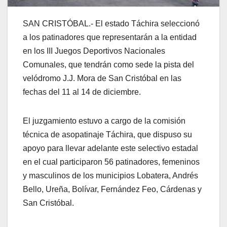
SAN CRISTÓBAL.- El estado Táchira seleccionó
a los patinadores que representarán a la entidad
en los III Juegos Deportivos Nacionales
Comunales, que tendrán como sede la pista del
velódromo J.J. Mora de San Cristóbal en las
fechas del 11 al 14 de diciembre.
El juzgamiento estuvo a cargo de la comisión
técnica de asopatinaje Táchira, que dispuso su
apoyo para llevar adelante este selectivo estadal
en el cual participaron 56 patinadores, femeninos
y masculinos de los municipios Lobatera, Andrés
Bello, Ureña, Bolívar, Fernández Feo, Cárdenas y
San Cristóbal.