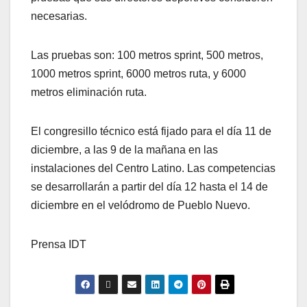
necesarias.
Las pruebas son: 100 metros sprint, 500 metros,
1000 metros sprint, 6000 metros ruta, y 6000
metros eliminación ruta.
El congresillo técnico está fijado para el día 11 de
diciembre, a las 9 de la mañana en las
instalaciones del Centro Latino. Las competencias
se desarrollarán a partir del día 12 hasta el 14 de
diciembre en el velódromo de Pueblo Nuevo.
Prensa IDT