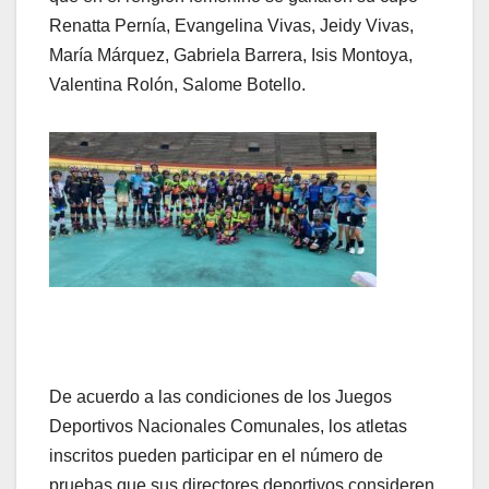
Renatta Pernía, Evangelina Vivas, Jeidy Vivas,
María Márquez, Gabriela Barrera, Isis Montoya,
Valentina Rolón, Salome Botello.
De acuerdo a las condiciones de los Juegos
Deportivos Nacionales Comunales, los atletas
inscritos pueden participar en el número de
pruebas que sus directores deportivos consideren