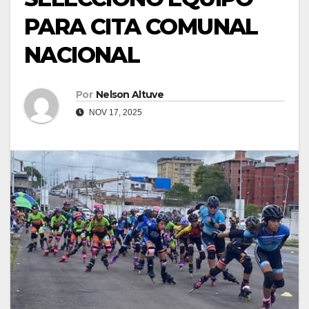
PARA CITA COMUNAL
NACIONAL
Por
Nelson Altuve
NOV 17, 2025