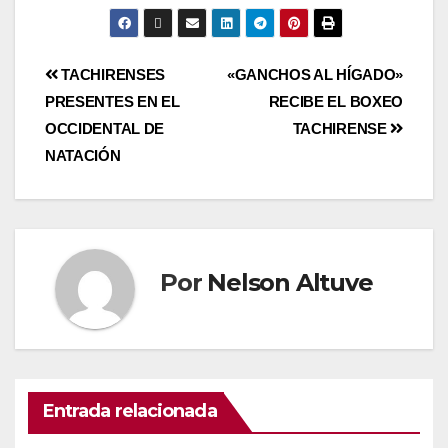
TACHIRENSES
«GANCHOS AL HÍGADO»
PRESENTES EN EL
RECIBE EL BOXEO
OCCIDENTAL DE
TACHIRENSE
NATACIÓN
Por
Nelson Altuve
Entrada relacionada