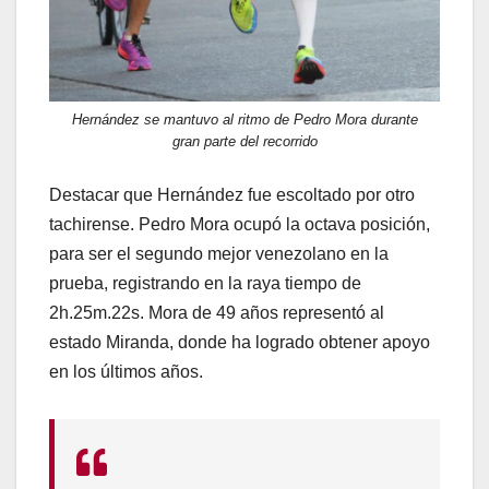
Hernández se mantuvo al ritmo de Pedro Mora durante
gran parte del recorrido
Destacar que Hernández fue escoltado por otro
tachirense. Pedro Mora ocupó la octava posición,
para ser el segundo mejor venezolano en la
prueba, registrando en la raya tiempo de
2h.25m.22s. Mora de 49 años representó al
estado Miranda, donde ha logrado obtener apoyo
en los últimos años.