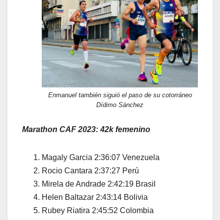
Enmanuel también siguió el paso de su cotorráneo
Dídimo Sánchez
Marathon CAF 2023: 42k femenino
Magaly Garcia 2:36:07 Venezuela
Rocio Cantara 2:37:27 Perú
Mirela de Andrade 2:42:19 Brasil
Helen Baltazar 2:43:14 Bolivia
Rubey Riatira 2:45:52 Colombia