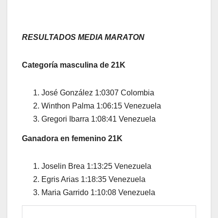
RESULTADOS MEDIA MARATON
Categoría masculina de 21K
José González 1:0307 Colombia
Winthon Palma 1:06:15 Venezuela
Gregori Ibarra 1:08:41 Venezuela
Ganadora en femenino 21K
Joselin Brea 1:13:25 Venezuela
Egris Arias 1:18:35 Venezuela
Maria Garrido 1:10:08 Venezuela