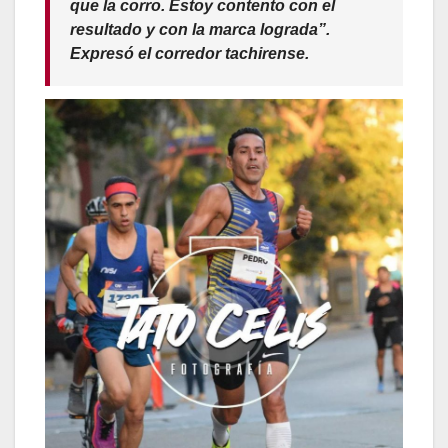
que la corro. Estoy contento con el
resultado y con la marca lograda”.
Expresó el corredor tachirense.