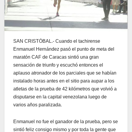
SAN CRISTÓBAL.- Cuando el tachirense
Enmanuel Hernández pasó el punto de meta del
maratón CAF de Caracas sintió una gran
sensación de triunfo y escuchó entonces el
aplauso atronador de los parciales que se habían
instalado horas antes en el sitio para aupar a los
atletas de la prueba de 42 kilómetros que volvió a
disputarse en la capital venezolana luego de
varios años paralizada.
Enmanuel no fue el ganador de la prueba, pero se
sintió feliz consigo mismo y por toda la gente que