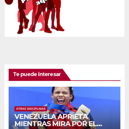
Te puede interesar
OTRAS DISCIPLINAS
VENEZUELA APRIETA
MIENTRAS MIRA POR EL