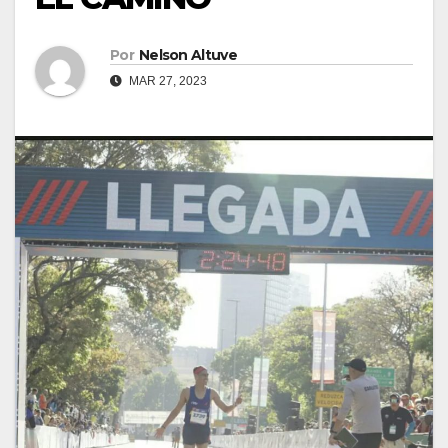
Por
Nelson Altuve
MAR 27, 2023