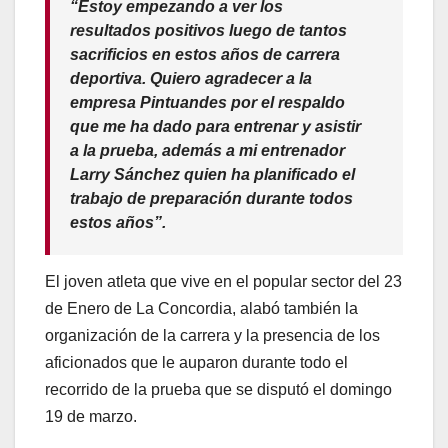
“Estoy empezando a ver los
resultados positivos luego de tantos
sacrificios en estos años de carrera
deportiva. Quiero agradecer a la
empresa Pintuandes por el respaldo
que me ha dado para entrenar y asistir
a la prueba, además a mi entrenador
Larry Sánchez quien ha planificado el
trabajo de preparación durante todos
estos años”.
El joven atleta que vive en el popular sector del 23
de Enero de La Concordia, alabó también la
organización de la carrera y la presencia de los
aficionados que le auparon durante todo el
recorrido de la prueba que se disputó el domingo
19 de marzo.