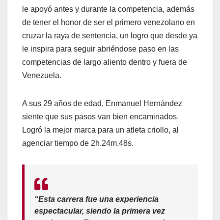
le apoyó antes y durante la competencia, además
de tener el honor de ser el primero venezolano en
cruzar la raya de sentencia, un logro que desde ya
le inspira para seguir abriéndose paso en las
competencias de largo aliento dentro y fuera de
Venezuela.
A sus 29 años de edad, Enmanuel Hernández
siente que sus pasos van bien encaminados.
Logró la mejor marca para un atleta criollo, al
agenciar tiempo de 2h.24m.48s.
“Esta carrera fue una experiencia
espectacular, siendo la primera vez