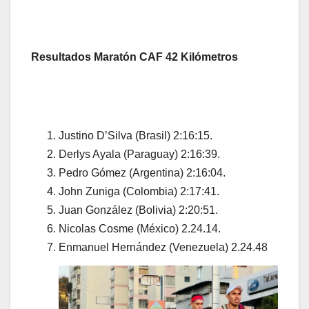
Resultados Maratón CAF 42 Kilómetros
Justino D’Silva (Brasil) 2:16:15.
Derlys Ayala (Paraguay) 2:16:39.
Pedro Gómez (Argentina) 2:16:04.
John Zuniga (Colombia) 2:17:41.
Juan González (Bolivia) 2:20:51.
Nicolas Cosme (México) 2.24.14.
Enmanuel Hernández (Venezuela) 2.24.48