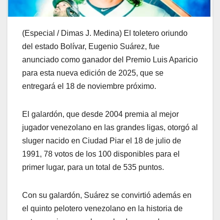
(Especial / Dimas J. Medina) El toletero oriundo
del estado Bolívar, Eugenio Suárez, fue
anunciado como ganador del Premio Luis Aparicio
para esta nueva edición de 2025, que se
entregará el 18 de noviembre próximo.
El galardón, que desde 2004 premia al mejor
jugador venezolano en las grandes ligas, otorgó al
sluger nacido en Ciudad Piar el 18 de julio de
1991, 78 votos de los 100 disponibles para el
primer lugar, para un total de 535 puntos.
Con su galardón, Suárez se convirtió además en
el quinto pelotero venezolano en la historia de