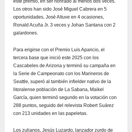
este premio, en ser honrado al menos dos veces.
Los otros han sido José Miguel Cabrera en 5
oportunidades, José Altuve en 4 ocasiones,
Ronald Acuña Jr. 3 veces y Johan Santana con 2
galardones.
Para erigirse con el Premio Luis Aparicio, el
tercera base que inició este 2025 con los
Cascabeles de Arizona y terminó su campaña en
la Serie de Campeonato con los Marineros de
Seattle, superó al también infielder nativo de la
litoralense población de La Sabana, Maikel
García, quien terminó segundo en la votación con
288 puntos, seguido del relevista Robert Suárez
con 213 unidades en las papeletas.
Los zulianos, Jesús Luzardo, lanzador zurdo de