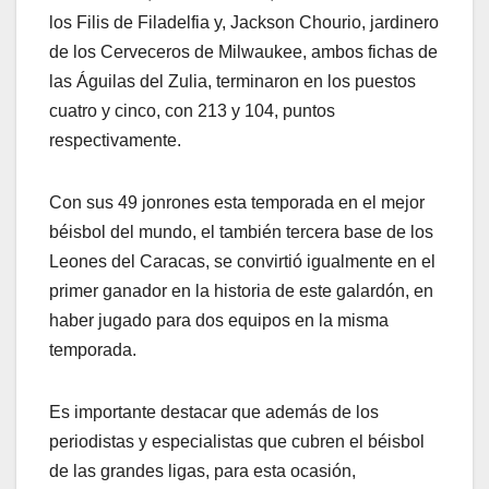
los Filis de Filadelfia y, Jackson Chourio, jardinero
de los Cerveceros de Milwaukee, ambos fichas de
las Águilas del Zulia, terminaron en los puestos
cuatro y cinco, con 213 y 104, puntos
respectivamente.
Con sus 49 jonrones esta temporada en el mejor
béisbol del mundo, el también tercera base de los
Leones del Caracas, se convirtió igualmente en el
primer ganador en la historia de este galardón, en
haber jugado para dos equipos en la misma
temporada.
Es importante destacar que además de los
periodistas y especialistas que cubren el béisbol
de las grandes ligas, para esta ocasión,