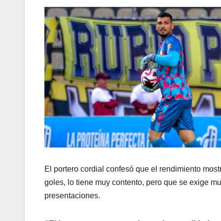
El portero cordial confesó que el rendimiento mostr
goles, lo tiene muy contento, pero que se exige 
presentaciones.