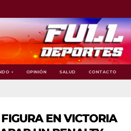
NDO
OPINIÓN
SALUD
CONTACTO
FIGURA EN VICTORIA