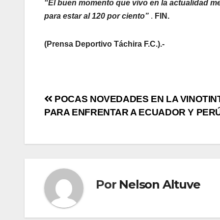
“El buen momento que vivo en la actualidad me 
para estar al 120 por ciento”
.
FIN.
(Prensa Deportivo Táchira F.C.).-
POCAS NOVEDADES EN LA VINOTIN
PARA ENFRENTAR A ECUADOR Y PER
Por
Nelson Altuve