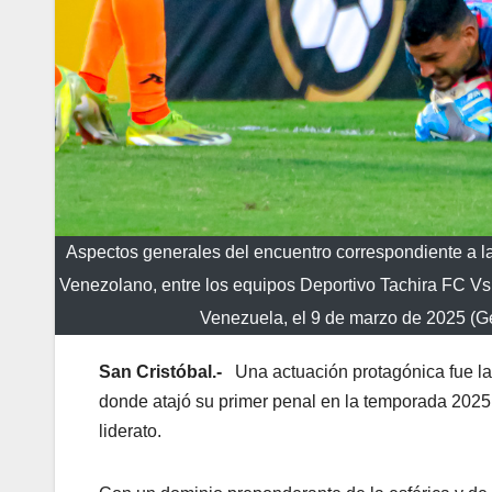
Aspectos generales del encuentro correspondiente a la
Venezolano, entre los equipos Deportivo Tachira FC Vs
Venezuela, el 9 de marzo de 2025
San Cristóbal.-
Una actuación protagónica fue l
donde atajó su primer penal en la temporada 2025, 
liderato.