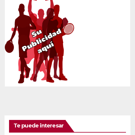
Te puede interesar