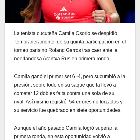
La tenista cucuteña Camila Osorio se despidió
tempraneramente de su quinta participación en el
torneo parisino Roland Garros tras caer ante la
neerlandesa Arantxa Rus en primera ronda.
Camila ganó el primer set 6 -4, pero sucumbió a la
presión, sobre todo en su saque que la llevó a
cometer 12 dobles falta contra una sola de su
rival. Así mismo registró 54 errores no forzados y
su servicio fue quebrado en siete oportunidades.
Aunque el año pasado Camila logró superar la
primera ronda, en esta oportunidad volvió a