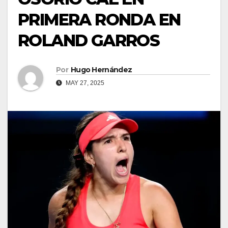
PRIMERA RONDA EN
ROLAND GARROS
Por
Hugo Hernández
MAY 27, 2025