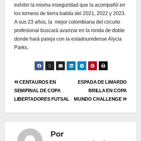
exhibir la misma inseguridad que la acompañó en
los torneos de tierra batida del 2021, 2022 y 2023.
A sus 23 años, la mejor colombiana del circuito
profesional buscará avanzar en la ronda de doble
donde hará pareja con la estadounidense Alycia
Parks.
CENTAUROS EN
ESPADA DE LIMARDO
SEMIFINAL DE COPA
BRILLA EN COPA
LIBERTADORES FUTSAL
MUNDO CHALLENGE
Por