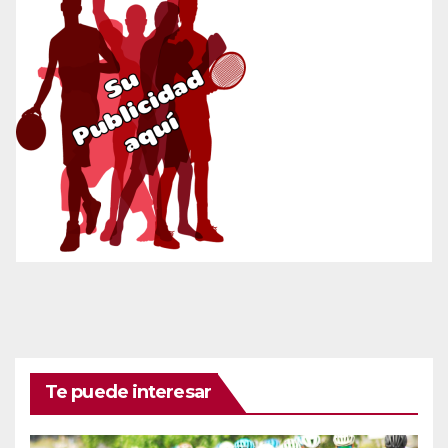
Te puede interesar