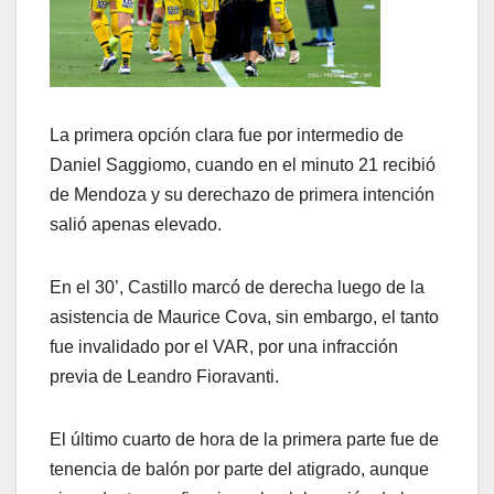
La primera opción clara fue por intermedio de
Daniel Saggiomo, cuando en el minuto 21 recibió
de Mendoza y su derechazo de primera intención
salió apenas elevado.
En el 30’, Castillo marcó de derecha luego de la
asistencia de Maurice Cova, sin embargo, el tanto
fue invalidado por el VAR, por una infracción
previa de Leandro Fioravanti.
El último cuarto de hora de la primera parte fue de
tenencia de balón por parte del atigrado, aunque