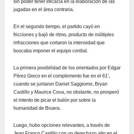
sin poder tener eficacia en la elaboración de las
jugadas en el área contraria.
En el segundo tiempo, el partido cayó en
fricciones y bajó de ritmo, producto de múltiples
infracciones que cortaron la intensidad que
buscaba imponer el equipo cordial.
La primera posibilidad de los orientados por Edgar
Pérez Greco en el complemento fue en el 61’,
cuando se juntaron Daniel Saggiomo, Bryan
Castillo y Maurice Cova, no obstante, no prosperó
el intento de picar el balón por sobre la
humanidad de Bruera.
Luego, hubo opciones relevantes, a través de
Jean Franco Castillo con un derechazo alto en el