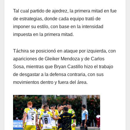
Tal cual partido de ajedrez, la primera mitad en fue
de estrategias, donde cada equipo trató de
imponer su estilo, con base en la intensidad
impuesta en la primera mitad.
Táchira se posicionó en ataque por izquierda, con
apariciones de Gleiker Mendoza y de Carlos
Sosa, mientras que Bryan Castillo hizo el trabajo
de desgastar a la defensa contraria, con sus
movimientos dentro y fuera del área.