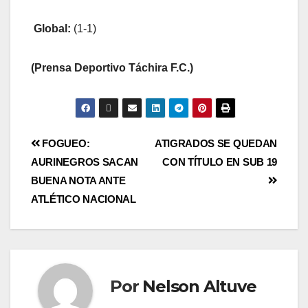
Global:
(1-1)
(Prensa Deportivo Táchira F.C.)
FOGUEO:
ATIGRADOS SE QUEDAN
AURINEGROS SACAN
CON TÍTULO EN SUB 19
BUENA NOTA ANTE
ATLÉTICO NACIONAL
Por
Nelson Altuve