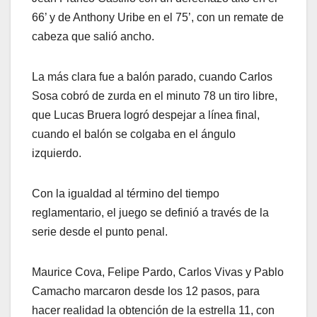
66’ y de Anthony Uribe en el 75’, con un remate de
cabeza que salió ancho.
La más clara fue a balón parado, cuando Carlos
Sosa cobró de zurda en el minuto 78 un tiro libre,
que Lucas Bruera logró despejar a línea final,
cuando el balón se colgaba en el ángulo
izquierdo.
Con la igualdad al término del tiempo
reglamentario, el juego se definió a través de la
serie desde el punto penal.
Maurice Cova, Felipe Pardo, Carlos Vivas y Pablo
Camacho marcaron desde los 12 pasos, para
hacer realidad la obtención de la estrella 11, con