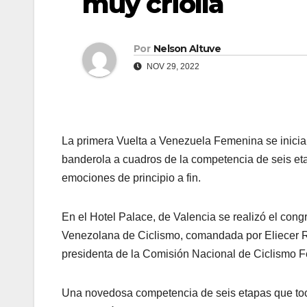
muy criolla
Por
Nelson Altuve
NOV 29, 2022
La primera Vuelta a Venezuela Femenina se inicia 
banderola a cuadros de la competencia de seis et
emociones de principio a fin.
En el Hotel Palace, de Valencia se realizó el congr
Venezolana de Ciclismo, comandada por Eliecer Roj
presidenta de la Comisión Nacional de Ciclismo 
Una novedosa competencia de seis etapas que toca