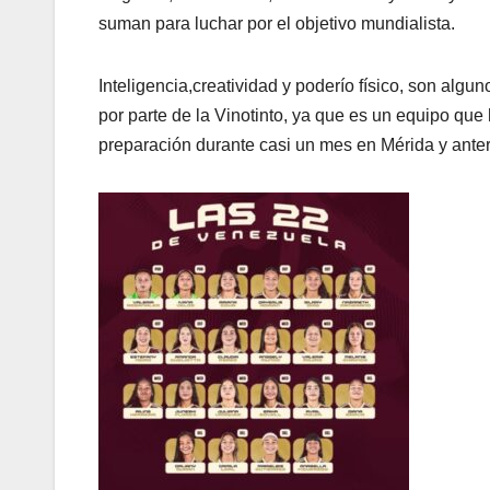
suman para luchar por el objetivo mundialista.
Inteligencia,creatividad y poderío físico, son al
por parte de la Vinotinto, ya que es un equipo qu
preparación durante casi un mes en Mérida y ante