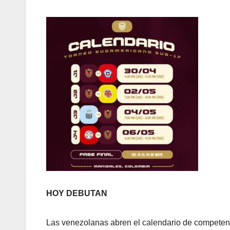
HOY DEBUTAN
Las venezolanas abren el calendario de competenci