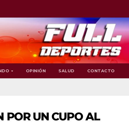
NDO
OPINIÓN
SALUD
CONTACTO
 POR UN CUPO AL