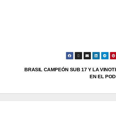
BRASIL CAMPEÓN SUB 17 Y LA VINOT
EN EL PO