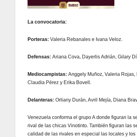
La convocatoria:
Porteras:
Valeria Rebanales e Ivana Veloz.
Defensas:
Ariana Cova, Dayerlis Adrián, Gilary D
Mediocampistas:
Anggely Muñoz, Valeria Rojas, M
Claudia Pérez y Erika Bovell.
Delanteras:
Orliany Durán, Avril Mejía, Diana Bra
Venezuela conforma el grupo A donde figuran la se
rival de las chicas Vinotinto. También figuran las 
calidad de las rivales en especial las locales y los