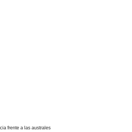
a frente a las australes