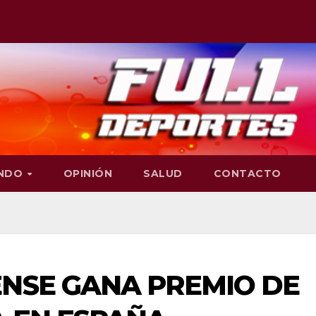
NDO
OPINIÓN
SALUD
CONTACTO
ENSE GANA PREMIO DE