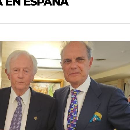
A EN ESPAÑA