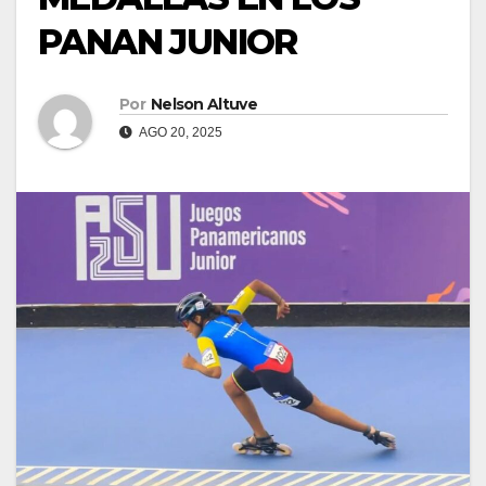
PANAN JUNIOR
Por
Nelson Altuve
AGO 20, 2025