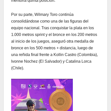
meritoria quinta posición.
Por su parte, Wilmary Toro continúa
consolidándose como una de las figuras del
equipo nacional. Tras conquistar la plata en los
1.000 metros sprint y el bronce en los 200 metros
al inicio de los juegos, aseguró otra medalla de
bronce en los 500 metros + distancia, luego de
una reñida final frente a Kollin Castro (Colombia),
Ivonne Nochez (El Salvador) y Catalina Lorca
(Chile).