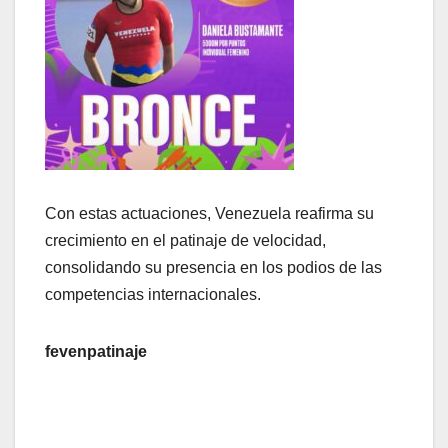
Con estas actuaciones, Venezuela reafirma su
crecimiento en el patinaje de velocidad,
consolidando su presencia en los podios de las
competencias internacionales.
fevenpatinaje