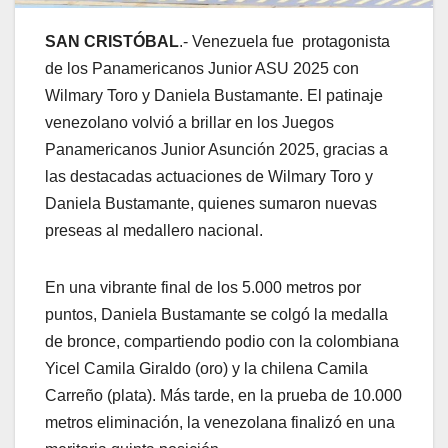
SAN CRISTÓBAL
.- Venezuela fue protagonista
de los Panamericanos Junior ASU 2025 con
Wilmary Toro y Daniela Bustamante. El patinaje
venezolano volvió a brillar en los Juegos
Panamericanos Junior Asunción 2025, gracias a
las destacadas actuaciones de Wilmary Toro y
Daniela Bustamante, quienes sumaron nuevas
preseas al medallero nacional.
En una vibrante final de los 5.000 metros por
puntos, Daniela Bustamante se colgó la medalla
de bronce, compartiendo podio con la colombiana
Yicel Camila Giraldo (oro) y la chilena Camila
Carreño (plata). Más tarde, en la prueba de 10.000
metros eliminación, la venezolana finalizó en una