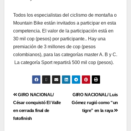
Todos los especialistas del ciclismo de montaña o
Mountain Bike están invitados a participar en esta
competencia. El valor de la participación está en
30 mil cop (pesos) por participante.. Hay una
premiación de 3 millones de cop (pesos
colombianos), para las categorías master A. B y C.
La categoría Sport repartirá 500 mil cop (pesos).
GIRO NACIONAL/
GIRO NACIONAL/ Luis
César conquistó El Valle
Gómez rugió como “un
en cerrada final de
tigre” en la raya
fotofinish