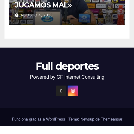
JUGAMOS MAL»
AGOSTO 4, 2026
Full deportes
Powered by GF Internet Consulting
Funciona gracias a WordPress
|
Tema: Newsup de
Themeansar
Contacto