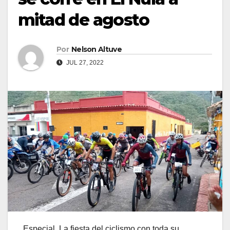
mitad de agosto
Por
Nelson Altuve
JUL 27, 2022
Especial. La fiesta del ciclismo con toda su