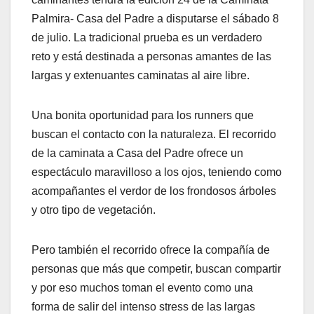
Palmira- Casa del Padre a disputarse el sábado 8
de julio. La tradicional prueba es un verdadero
reto y está destinada a personas amantes de las
largas y extenuantes caminatas al aire libre.
Una bonita oportunidad para los runners que
buscan el contacto con la naturaleza. El recorrido
de la caminata a Casa del Padre ofrece un
espectáculo maravilloso a los ojos, teniendo como
acompañantes el verdor de los frondosos árboles
y otro tipo de vegetación.
Pero también el recorrido ofrece la compañía de
personas que más que competir, buscan compartir
y por eso muchos toman el evento como una
forma de salir del intenso stress de las largas