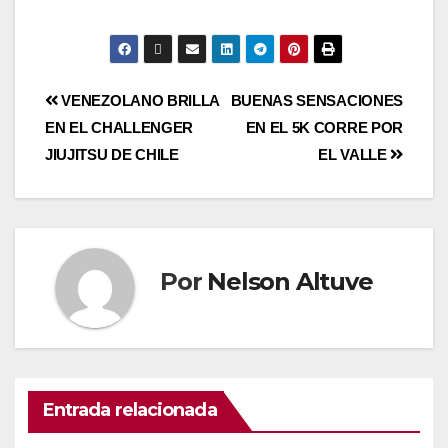
VENEZOLANO BRILLA
BUENAS SENSACIONES
EN EL CHALLENGER
EN EL 5K CORRE POR
JIUJITSU DE CHILE
EL VALLE
Por
Nelson Altuve
Entrada relacionada