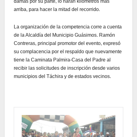
damas por su parte, lo harán kilómetros más
arriba, para hacer la mitad del recorrido.
La organización de la competencia corre a cuenta
de la Alcaldía del Municipio Guásimos. Ramón
Contreras, principal promotor del evento, expresó
su complacencia por el respaldo que nuevamente
tiene la Caminata Palmira-Casa del Padre al
recibir las solicitudes de inscripción desde varios
municipios del Táchira y de estados vecinos.