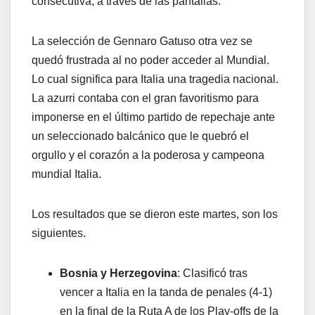
consecutiva, a través de las pantallas.
La selección de Gennaro Gatuso otra vez se
quedó frustrada al no poder acceder al Mundial.
Lo cual significa para Italia una tragedia nacional.
La azurri contaba con el gran favoritismo para
imponerse en el último partido de repechaje ante
un seleccionado balcánico que le quebró el
orgullo y el corazón a la poderosa y campeona
mundial Italia.
Los resultados que se dieron este martes, son los
siguientes.
Bosnia y Herzegovina
: Clasificó tras
vencer a Italia en la tanda de penales (4-1)
en la final de la Ruta A de los Play-offs de la