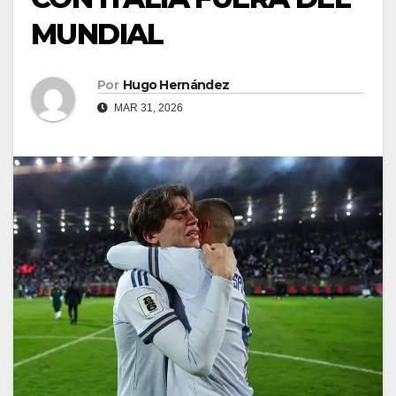
MUNDIAL
Por
Hugo Hernández
MAR 31, 2026