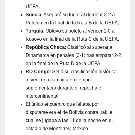
UEFA.
Suecia
: Aseguró su lugar al derrotar 3-2 a
Polonia en la final de la Ruta B de la UEFA.
Turquía
: Obtuvo su boleto al vencer 1-0 a
Kosovo en la final de la Ruta C de la UEFA.
República Checa
: Clasificó al superar a
Dinamarca en penales (3-1) tras empatar 2-2
en la final de la Ruta D de la UEFA.
RD Congo
: Selló su clasificación histórica
al vencer a Jamaica en tiempo
suplementario durante el repechaje
intercontinental.
El único encuentro que faltaba por
disputarse era el de Bolivia contra Irak, el
cual se jugaba a las 11 de la noche en el
estadio de Monterrey, México.