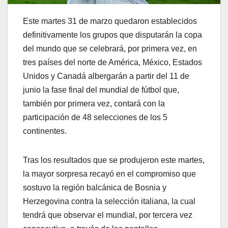
Este martes 31 de marzo quedaron establecidos
definitivamente los grupos que disputarán la copa
del mundo que se celebrará, por primera vez, en
tres países del norte de América, México, Estados
Unidos y Canadá albergarán a partir del 11 de
junio la fase final del mundial de fútbol que,
también por primera vez, contará con la
participación de 48 selecciones de los 5
continentes.
Tras los resultados que se produjeron este martes,
la mayor sorpresa recayó en el compromiso que
sostuvo la región balcánica de Bosnia y
Herzegovina contra la selección italiana, la cual
tendrá que observar el mundial, por tercera vez