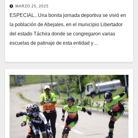
MARZO 25, 2025
ESPECIAL.. Una bonita jornada deportiva se vivió en
la población de Abejales, en el municipio Libertador
del estado Táchira donde se congregaron varias
escuelas de patinaje de esta entidad y…