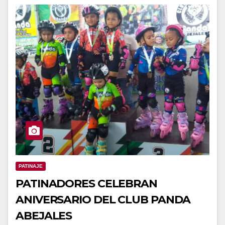
PATINAJE
PATINADORES CELEBRAN
ANIVERSARIO DEL CLUB PANDA
ABEJALES