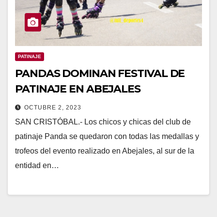
PATINAJE
PANDAS DOMINAN FESTIVAL DE
PATINAJE EN ABEJALES
OCTUBRE 2, 2023
SAN CRISTÓBAL.- Los chicos y chicas del club de
patinaje Panda se quedaron con todas las medallas y
trofeos del evento realizado en Abejales, al sur de la
entidad en…