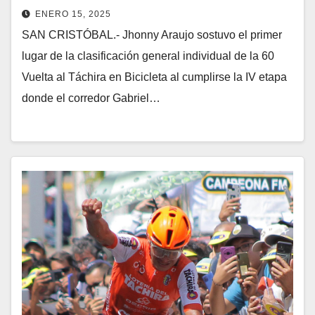
ENERO 15, 2025
SAN CRISTÓBAL.- Jhonny Araujo sostuvo el primer
lugar de la clasificación general individual de la 60
Vuelta al Táchira en Bicicleta al cumplirse la IV etapa
donde el corredor Gabriel…