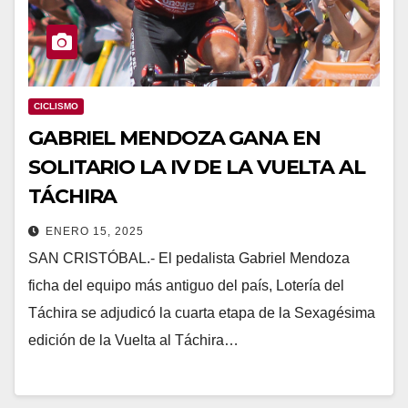
CICLISMO
GABRIEL MENDOZA GANA EN
SOLITARIO LA IV DE LA VUELTA AL
TÁCHIRA
ENERO 15, 2025
SAN CRISTÓBAL.- El pedalista Gabriel Mendoza
ficha del equipo más antiguo del país, Lotería del
Táchira se adjudicó la cuarta etapa de la Sexagésima
edición de la Vuelta al Táchira…