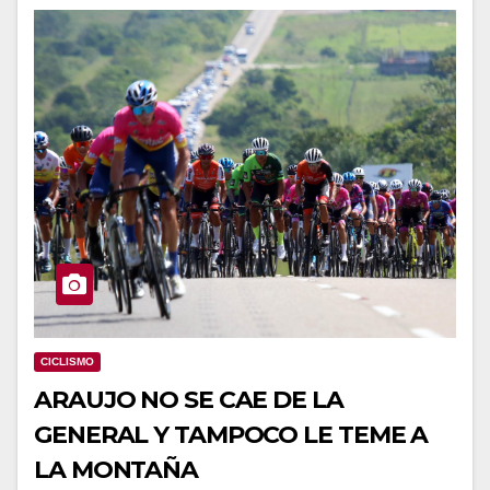
CICLISMO
ARAUJO NO SE CAE DE LA
GENERAL Y TAMPOCO LE TEME A
LA MONTAÑA