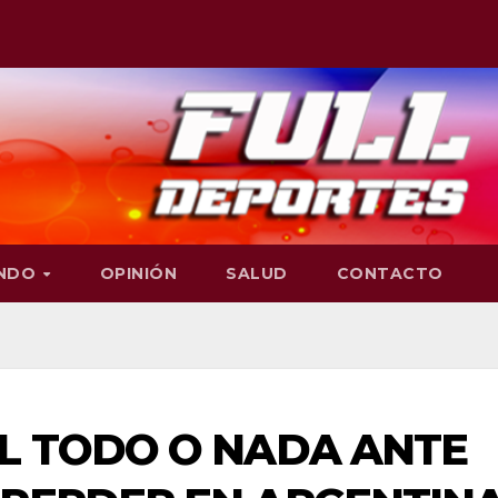
NDO
OPINIÓN
SALUD
CONTACTO
L TODO O NADA ANTE