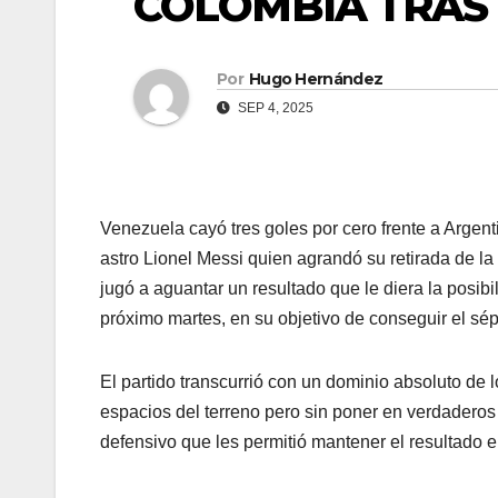
COLOMBIA TRAS
Por
Hugo Hernández
SEP 4, 2025
Venezuela cayó tres goles por cero frente a Argent
astro Lionel Messi quien agrandó su retirada de la 
jugó a aguantar un resultado que le diera la posib
próximo martes, en su objetivo de conseguir el sép
El partido transcurrió con un dominio absoluto de
espacios del terreno pero sin poner en verdaderos
defensivo que les permitió mantener el resultado 