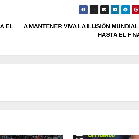
A EL
A MANTENER VIVA LA ILUSIÓN MUNDIAL
HASTA EL FI