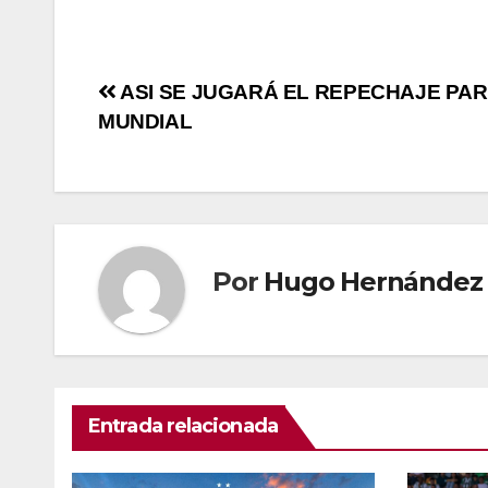
ASI SE JUGARÁ EL REPECHAJE PAR
MUNDIAL
Por
Hugo Hernández
Entrada relacionada