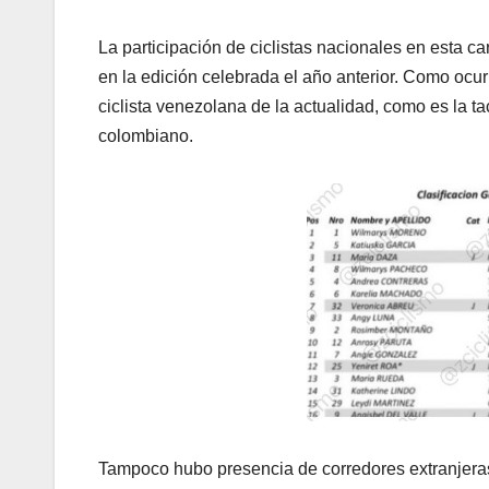
La participación de ciclistas nacionales en esta c
en la edición celebrada el año anterior. Como ocur
ciclista venezolana de la actualidad, como es la 
colombiano.
Tampoco hubo presencia de corredores extranjeras.