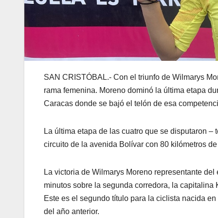
SAN CRISTÓBAL.- Con el triunfo de Wilmarys Moreno
rama femenina. Moreno dominó la última etapa dura
Caracas donde se bajó el telón de esa competenci
La última etapa de las cuatro que se disputaron – 
circuito de la avenida Bolívar con 80 kilómetros de r
La victoria de Wilmarys Moreno representante del
minutos sobre la segunda corredora, la capitalina 
Este es el segundo título para la ciclista nacida 
del año anterior.