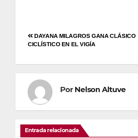
DAYANA MILAGROS GANA CLÁSICO
CICLÍSTICO EN EL VIGÍA
Por
Nelson Altuve
Entrada relacionada