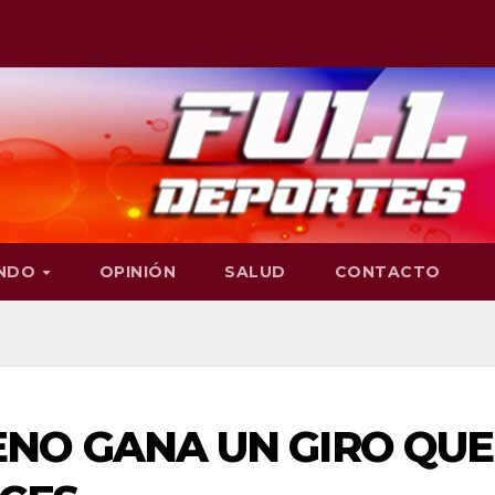
NDO
OPINIÓN
SALUD
CONTACTO
NO GANA UN GIRO QUE