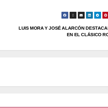
LUIS MORA Y JOSÉ ALARCÓN DESTAC
EN EL CLÁSICO 