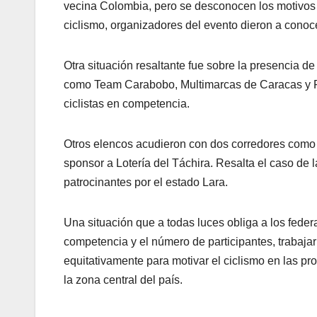
vecina Colombia, pero se desconocen los motivos 
ciclismo, organizadores del evento dieron a conoce
Otra situación resaltante fue sobre la presencia d
como Team Carabobo, Multimarcas de Caracas y F
ciclistas en competencia.
Otros elencos acudieron con dos corredores como 
sponsor a Lotería del Táchira. Resalta el caso de 
patrocinantes por el estado Lara.
Una situación que a todas luces obliga a los federa
competencia y el número de participantes, trabajar
equitativamente para motivar el ciclismo en las pr
la zona central del país.