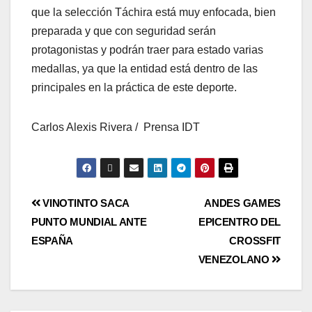
que la selección Táchira está muy enfocada, bien
preparada y que con seguridad serán
protagonistas y podrán traer para estado varias
medallas, ya que la entidad está dentro de las
principales en la práctica de este deporte.
Carlos Alexis Rivera / Prensa IDT
VINOTINTO SACA
ANDES GAMES
PUNTO MUNDIAL ANTE
EPICENTRO DEL
ESPAÑA
CROSSFIT
VENEZOLANO