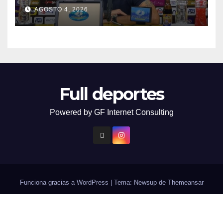
AGOSTO 4, 2026
Full deportes
Powered by GF Internet Consulting
Funciona gracias a WordPress
|
Tema: Newsup de
Themeansar
Contacto