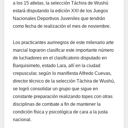
a los 15 atletas, la selección Táchira de Wushú
estará disputando la edición XXI de los Juegos
Nacionales Deportivos Juveniles que tendrán
como fecha de realización el mes de noviembre.
Los practicantes aurinegros de este milenario arte
marcial lograron clasificar este importante número
de luchadores en el clasificatorio disputado en
Barquisimeto, estado Lara, allí en la ciudad
crepuscular, según lo manifiesta Alfredo Cuevas,
director técnico de la selección Táchira de Wushú,
se logró consolidar un grupo que sigue en
constante preparación realizando topes con otras
disciplinas de combate a fin de mantener la
condición física y psicológica de cara a la justa
nacional.