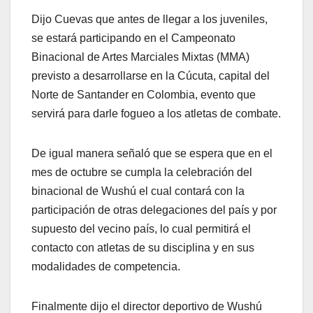
Dijo Cuevas que antes de llegar a los juveniles,
se estará participando en el Campeonato
Binacional de Artes Marciales Mixtas (MMA)
previsto a desarrollarse en la Cúcuta, capital del
Norte de Santander en Colombia, evento que
servirá para darle fogueo a los atletas de combate.
De igual manera señaló que se espera que en el
mes de octubre se cumpla la celebración del
binacional de Wushú el cual contará con la
participación de otras delegaciones del país y por
supuesto del vecino país, lo cual permitirá el
contacto con atletas de su disciplina y en sus
modalidades de competencia.
Finalmente dijo el director deportivo de Wushú