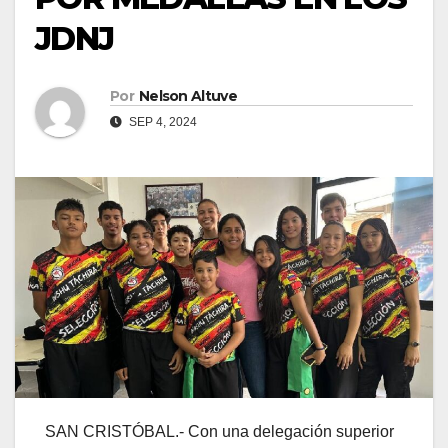
JDNJ
Por
Nelson Altuve
SEP 4, 2024
SAN CRISTÓBAL.- Con una delegación superior