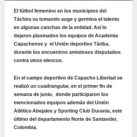
El fútbol femenino en los municipios del
Táchira va tomando auge y germina el talento
en algunas canchas de la entidad. Así lo
dejaron plasmados los equipos de Academia
Capachense y el Unión deportivo Táriba,
durante los encuentros amistosos disputados
contra otros elencos.
En el campo deportivo de Capacho Libertad se
realizó un cuadrangular, en el primer fin de
semana de junio, donde participaron los
mencionados equipos además del Unión
Atlético Abejales y Sporting Club Durania, este
último del departamento Norte de Santander,
Colombia.