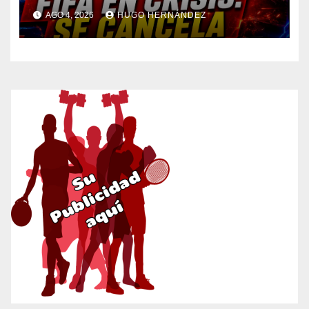
AGO 4, 2026
HUGO HERNÁNDEZ