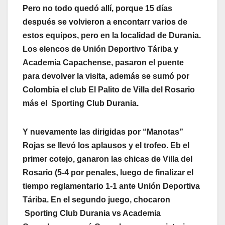
Pero no todo quedó allí, porque 15 días
después se volvieron a encontarr varios de
estos equipos, pero en la localidad de Durania.
Los elencos de Unión Deportivo Táriba y
Academia Capachense, pasaron el puente
para devolver la visita, además se sumó por
Colombia el club El Palito de Villa del Rosario
más el Sporting Club Durania.
Y nuevamente las dirigidas por “Manotas”
Rojas se llevó los aplausos y el trofeo. Eb el
primer cotejo, ganaron las chicas de Villa del
Rosario (5-4 por penales, luego de finalizar el
tiempo reglamentario 1-1 ante Unión Deportiva
Táriba. En el segundo juego, chocaron
Sporting Club Durania vs Academia