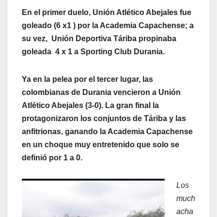
En el primer duelo, Unión Atlético Abejales fue
goleado (6 x1 ) por la Academia Capachense; a
su vez, Unión Deportiva Táriba propinaba
goleada 4 x 1 a Sporting Club Durania.
Ya en la pelea por el tercer lugar, las
colombianas de Durania vencieron a Unión
Atlético Abejales (3-0). La gran final la
protagonizaron los conjuntos de Táriba y las
anfitrionas, ganando la Academia Capachense
en un choque muy entretenido que solo se
definió por 1 a 0.
Los
much
acha