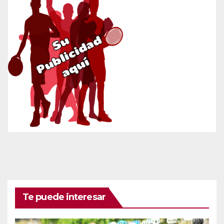
Te puede interesar