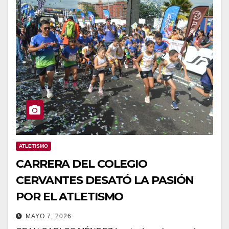
ATLETISMO
CARRERA DEL COLEGIO
CERVANTES DESATÓ LA PASIÓN
POR EL ATLETISMO
MAYO 7, 2026