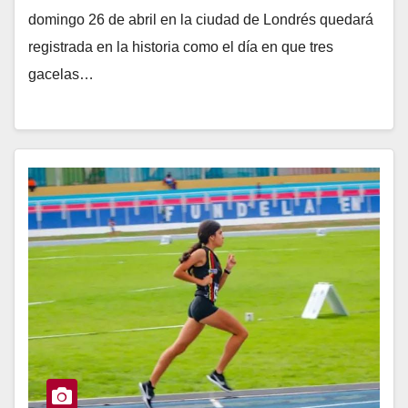
domingo 26 de abril en la ciudad de Londrés quedará
registrada en la historia como el día en que tres
gacelas…