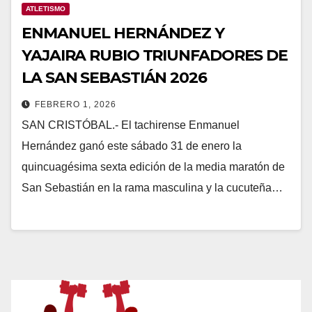
ATLETISMO
ENMANUEL HERNÁNDEZ Y
YAJAIRA RUBIO TRIUNFADORES DE
LA SAN SEBASTIÁN 2026
FEBRERO 1, 2026
SAN CRISTÓBAL.- El tachirense Enmanuel
Hernández ganó este sábado 31 de enero la
quincuagésima sexta edición de la media maratón de
San Sebastián en la rama masculina y la cucuteña…