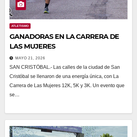
ATLETISMO
GANADORAS EN LA CARRERA DE
LAS MUJERES
MAYO 21, 2026
SAN CRISTÓBAL.- Las calles de la ciudad de San
Cristóbal se llenaron de una energía única, con La
Carrera de Las Mujeres 12K, 5K y 3K. Un evento que
se…