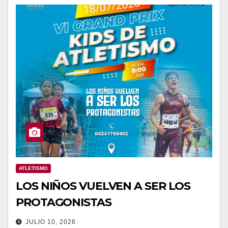
ATLETISMO
LOS NIÑOS VUELVEN A SER LOS
PROTAGONISTAS
JULIO 10, 2026