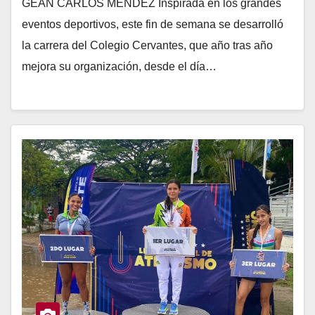
GEAN CARLOS MÉNDEZ Inspirada en los grandes
eventos deportivos, este fin de semana se desarrolló
la carrera del Colegio Cervantes, que año tras año
mejora su organización, desde el día…