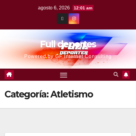
agosto 6, 2026
12:01 am
Full deportes
Powered by GF Internet Consulting
Categoría:
Atletismo