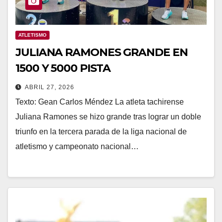
ATLETISMO
JULIANA RAMONES GRANDE EN
1500 Y 5000 PISTA
ABRIL 27, 2026
Texto: Gean Carlos Méndez La atleta tachirense
Juliana Ramones se hizo grande tras lograr un doble
triunfo en la tercera parada de la liga nacional de
atletismo y campeonato nacional…