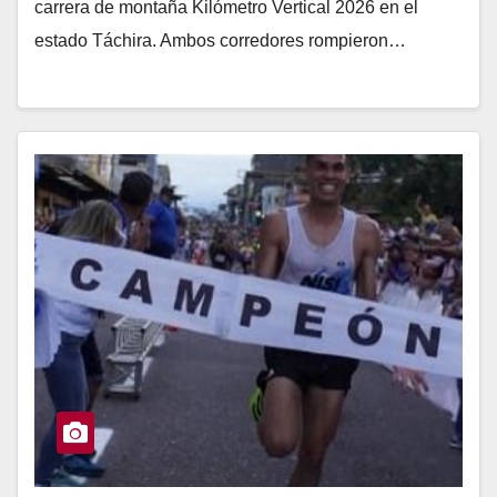
carrera de montaña Kilómetro Vertical 2026 en el
estado Táchira. Ambos corredores rompieron…