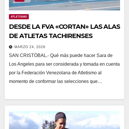
ATLETISMO
DESDE LA FVA «CORTAN» LAS ALAS
DE ATLETAS TACHIRENSES
MARZO 24, 2026
SAN CRISTÓBAL.- Qué más puede hacer Sara de
Los Angeles para ser considerada y tomada en cuenta
por la Federación Venezolana de Atletismo al
momento de conformar las selecciones que…