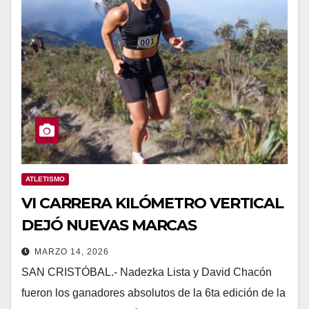
ATLETISMO
VI CARRERA KILÓMETRO VERTICAL
DEJÓ NUEVAS MARCAS
MARZO 14, 2026
SAN CRISTÓBAL.- Nadezka Lista y David Chacón
fueron los ganadores absolutos de la 6ta edición de la