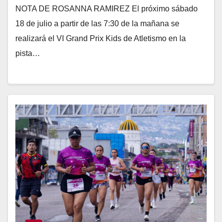
NOTA DE ROSANNA RAMIREZ El próximo sábado
18 de julio a partir de las 7:30 de la mañana se
realizará el VI Grand Prix Kids de Atletismo en la
pista…