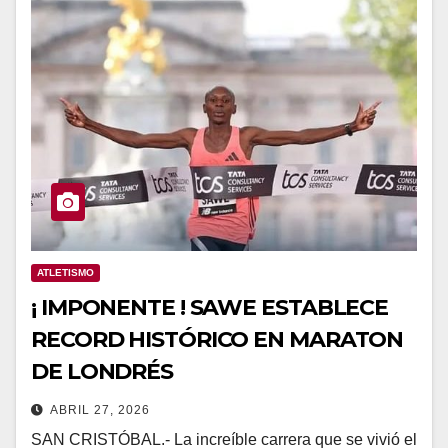
ATLETISMO
¡ IMPONENTE ! SAWE ESTABLECE
RECORD HISTÓRICO EN MARATON
DE LONDRÉS
ABRIL 27, 2026
SAN CRISTÓBAL.- La increíble carrera que se vivió el