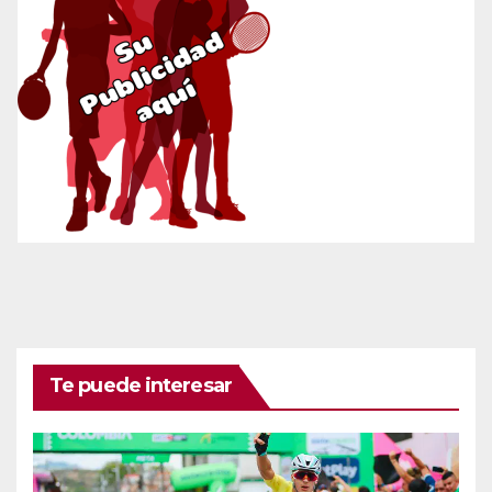
Te puede interesar