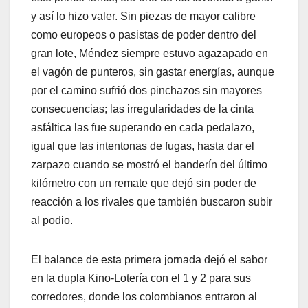
y así lo hizo valer. Sin piezas de mayor calibre
como europeos o pasistas de poder dentro del
gran lote, Méndez siempre estuvo agazapado en
el vagón de punteros, sin gastar energías, aunque
por el camino sufrió dos pinchazos sin mayores
consecuencias; las irregularidades de la cinta
asfáltica las fue superando en cada pedalazo,
igual que las intentonas de fugas, hasta dar el
zarpazo cuando se mostró el banderín del último
kilómetro con un remate que dejó sin poder de
reacción a los rivales que también buscaron subir
al podio.
El balance de esta primera jornada dejó el sabor
en la dupla Kino-Lotería con el 1 y 2 para sus
corredores, donde los colombianos entraron al