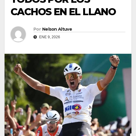
CACHOS EN EL LLANO
Por
Nelson Altuve
ENE 9, 2026