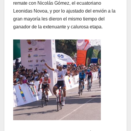
remate con Nicolás Gómez, el ecuatoriano
Leonidas Novoa, y por lo ajustado del envión a la
gran mayoría les dieron el mismo tiempo del
ganador de la extenuante y calurosa etapa.