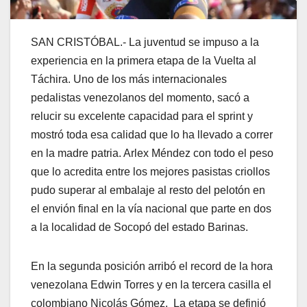
SAN CRISTÓBAL.- La juventud se impuso a la
experiencia en la primera etapa de la Vuelta al
Táchira. Uno de los más internacionales
pedalistas venezolanos del momento, sacó a
relucir su excelente capacidad para el sprint y
mostró toda esa calidad que lo ha llevado a correr
en la madre patria. Arlex Méndez con todo el peso
que lo acredita entre los mejores pasistas criollos
pudo superar al embalaje al resto del pelotón en
el envión final en la vía nacional que parte en dos
a la localidad de Socopó del estado Barinas.
En la segunda posición arribó el record de la hora
venezolana Edwin Torres y en la tercera casilla el
colombiano Nicolás Gómez. La etapa se definió