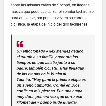
sobre las mismas calles de Socopó, en llegada
masiva que pudo capitalizar el sprinter tachirense
para anexarse, por primera vez en su carrera
ciclística, la etapa de inicio del giro tachirense.
Un emocionado Arlex Méndez dedicó
el triunfo a su familia y recordó los
tiempos en que asistía junto a su
padre, también ciclista, a las llegadas
de las etapas en la Vuelta al
Táchira. “Hoy gane la primera etapa es
un sueño cumplido. Confié en Dios,
confié en mis piernas. Fue una etapa
muy dura, primera vez que corro ese
kilometraje y bueno pude guardar