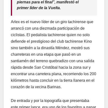
piernas para el final”, manifestó el
primer líder de la Vuelta.
Arlex es el nuevo líder de un giro tachirense que
arrancó con una diezmada participación de
ciclistas. El pedalista tachirense quien no solo
defiende el prestigioso del club tachirense Kino
sino también a la dinastía Méndez, mostró sus
charreteras en una etapa que pasó en un
santiamén del terreno quebradizo con una salida
rápida desde San Cristóbal hacia la zona sur y
encontrar una carretera plana, recorriendo los 200
kilómetros hasta concluir en la tierra llanera en el
corazón de la vecina Barinas.
De entrada y por la topografía que presentaba
este primer lance, era uno de los favoritos a ganar