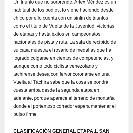
Un triunfo que no sorprende. Arlex Méndez es un
habitual de los podios, lo viene haciendo desde
chico por ello cuenta con un sinfin de triunfos
como el título de Vuelta de la Juventud, victorias
de etapas y hasta éxitos en campeonatos
nacionales de pista y ruta. La sala de recibido de
su casa muestra el rosario de medallas que ha
logrado colgarse en cientos de competencias, y
aunque como todo ciclista venezolano y
tachirense desea con fervor coronarse en una
Vuelta al Táchira sabe que la cosa se pondrá
cuesta arriba desde la segunda etapa en
adelante, porque aparece el terreno de montaña
donde el portentoso corredor espera mantener el
pulso firme.
CLASIFICACIÓN GENERAL ETAPA 1. SAN