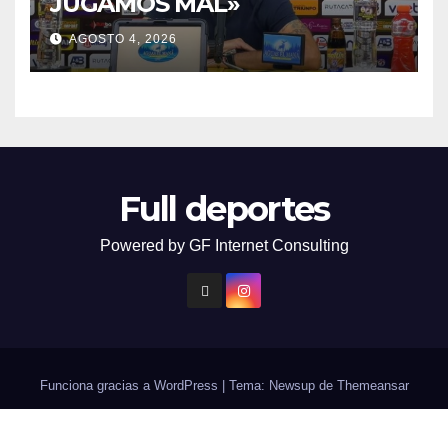
JUGAMOS MAL»
AGOSTO 4, 2026
Full deportes
Powered by GF Internet Consulting
Funciona gracias a WordPress
|
Tema: Newsup de
Themeansar
Contacto