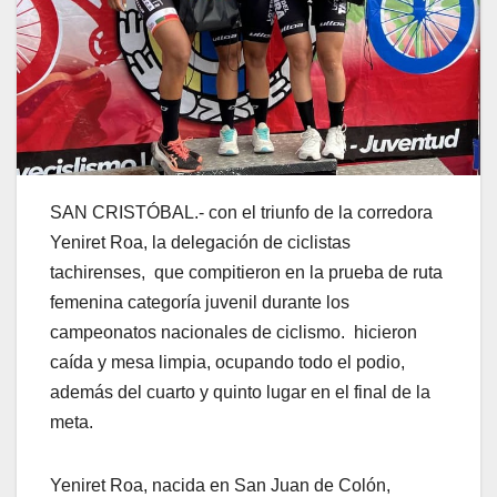
SAN CRISTÓBAL.- con el triunfo de la corredora
Yeniret Roa, la delegación de ciclistas
tachirenses, que compitieron en la prueba de ruta
femenina categoría juvenil durante los
campeonatos nacionales de ciclismo. hicieron
caída y mesa limpia, ocupando todo el podio,
además del cuarto y quinto lugar en el final de la
meta.
Yeniret Roa, nacida en San Juan de Colón,