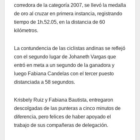
corredora de la categoría 2007, se llevó la medalla
de oro al cruzar en primera instancia, registrando
tiempo de 1h.52.05, en la distancia de 60
kilómetros.
La contundencia de las ciclistas andinas se reflejó
con el segundo lugar de Johaneth Vargas que
entró en meta a un segundo de la ganadora y
luego Fabiana Candelas con el tercer puesto
distanciada a 58 segundos.
Krisbely Ruiz y Fabiana Bautista, entregaron
descolgadas de las punteras a cinco minutos de
diferencia, pero felices de haber apoyado el
trabajo de sus compañeras de delegación.