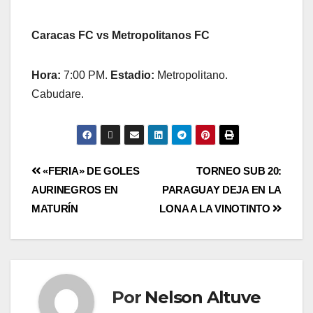
Caracas FC vs Metropolitanos FC
Hora:
7:00 PM.
Estadio:
Metropolitano.
Cabudare.
«FERIA» DE GOLES
TORNEO SUB 20:
AURINEGROS EN
PARAGUAY DEJA EN LA
MATURÍN
LONA A LA VINOTINTO
Por
Nelson Altuve