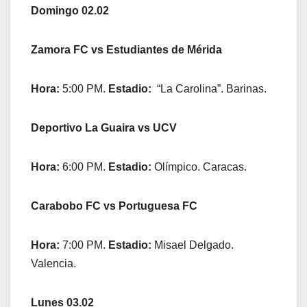
Domingo 02.02
Zamora FC vs Estudiantes de Mérida
Hora:
5:00 PM.
Estadio:
“La Carolina”. Barinas.
Deportivo La Guaira vs UCV
Hora:
6:00 PM.
Estadio:
Olímpico. Caracas.
Carabobo FC vs Portuguesa FC
Hora:
7:00 PM.
Estadio:
Misael Delgado.
Valencia.
Lunes 03.02