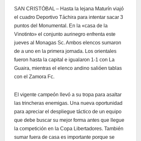
SAN CRISTÓBAL – Hasta la lejana Maturín viajó
el cuadro Deportivo Táchira para intentar sacar 3
puntos del Monumental. En la «casa de la
Vinotinto» el conjunto aurinegro enfrenta este
jueves al Monagas Sc. Ambos elencos sumaron
de a uno en la primera jornada. Los orientales
fueron hasta la capital e igualaron 1-1 con La
Guaira, mientras el elenco andino salióen tablas
con el Zamora Fc.
El vigente campeón llevó a su tropa para asaltar
las trincheras enemigas. Una nueva oportunidad
para apreciar el despliegue táctico de un equipo
que debe buscar su mejor forma antes que llegue
la competición en la Copa Libertadores. También
sumar fuera de casa es importante porque se