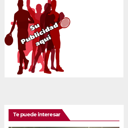
Te puede interesar