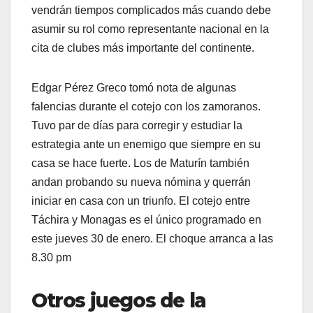
vendrán tiempos complicados más cuando debe
asumir su rol como representante nacional en la
cita de clubes más importante del continente.
Edgar Pérez Greco tomó nota de algunas
falencias durante el cotejo con los zamoranos.
Tuvo par de días para corregir y estudiar la
estrategia ante un enemigo que siempre en su
casa se hace fuerte. Los de Maturín también
andan probando su nueva nómina y querrán
iniciar en casa con un triunfo. El cotejo entre
Táchira y Monagas es el único programado en
este jueves 30 de enero. El choque arranca a las
8.30 pm
Otros juegos de la