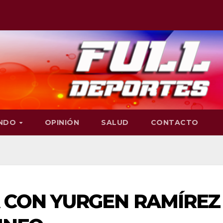
NDO
OPINIÓN
SALUD
CONTACTO
 CON YURGEN RAMÍREZ