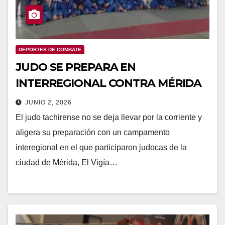
DEPORTES DE COMBATE
JUDO SE PREPARA EN
INTERREGIONAL CONTRA MÉRIDA
JUNIO 2, 2026
El judo tachirense no se deja llevar por la corriente y
aligera su preparación con un campamento
interegional en el que participaron judocas de la
ciudad de Mérida, El Vigía…