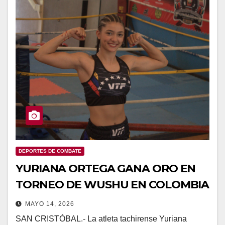
DEPORTES DE COMBATE
YURIANA ORTEGA GANA ORO EN
TORNEO DE WUSHU EN COLOMBIA
MAYO 14, 2026
SAN CRISTÓBAL.- La atleta tachirense Yuriana