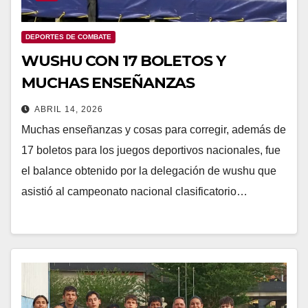
DEPORTES DE COMBATE
WUSHU CON 17 BOLETOS Y
MUCHAS ENSEÑANZAS
ABRIL 14, 2026
Muchas enseñanzas y cosas para corregir, además de
17 boletos para los juegos deportivos nacionales, fue
el balance obtenido por la delegación de wushu que
asistió al campeonato nacional clasificatorio…