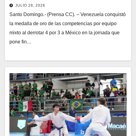
JULIO 28, 2026
Santo Domingo.- (Prensa CC). – Venezuela conquistó
la medalla de oro de las competencias por equipo
mixto al derrotar 4 por 3 a México en la jornada que
pone fin…