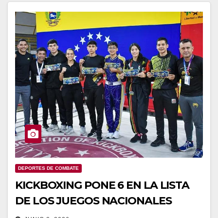
DEPORTES DE COMBATE
KICKBOXING PONE 6 EN LA LISTA
DE LOS JUEGOS NACIONALES