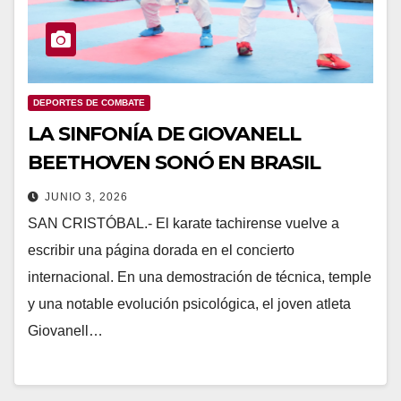
DEPORTES DE COMBATE
LA SINFONÍA DE GIOVANELL
BEETHOVEN SONÓ EN BRASIL
JUNIO 3, 2026
SAN CRISTÓBAL.- El karate tachirense vuelve a
escribir una página dorada en el concierto
internacional. En una demostración de técnica, temple
y una notable evolución psicológica, el joven atleta
Giovanell…