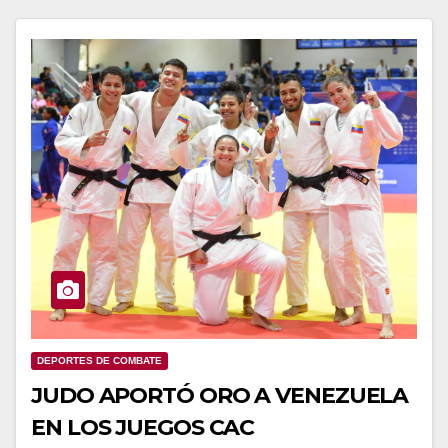
DEPORTES DE COMBATE
JUDO APORTÓ ORO A VENEZUELA
EN LOS JUEGOS CAC