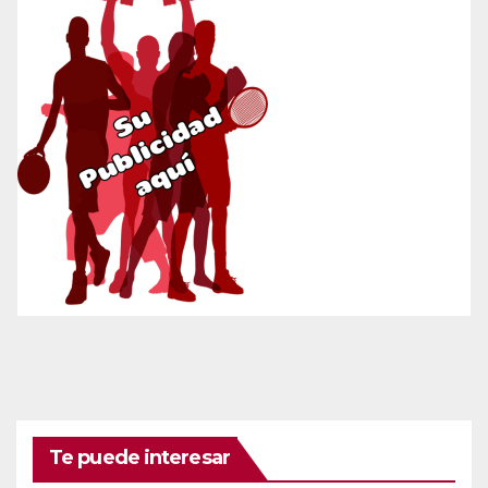
Te puede interesar