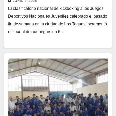
JUNIO 2, 2026
El clasificatorio nacional de kickboxing a los Juegos
Deportivos Nacionales Juveniles celebrado el pasado
fin de semana en la ciudad de Los Teques incrementó
el caudal de aurinegros en 6…