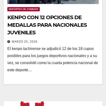
DEPORTES DE COMBATE
KENPO CON 12 OPCIONES DE
MEDALLAS PARA NACIONALES
JUVENILES
MARZO 25, 2026
El kenpo tachirense se adjudicó 12 de los 18 cupos
posibles para los juegos deportivos nacionales y a su
vez, se consolidó como la cuarta potencia nacional de
este deporte…