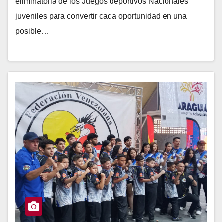
eliminatoria de los Juegos deportivos Nacionales
juveniles para convertir cada oportunidad en una
posible…