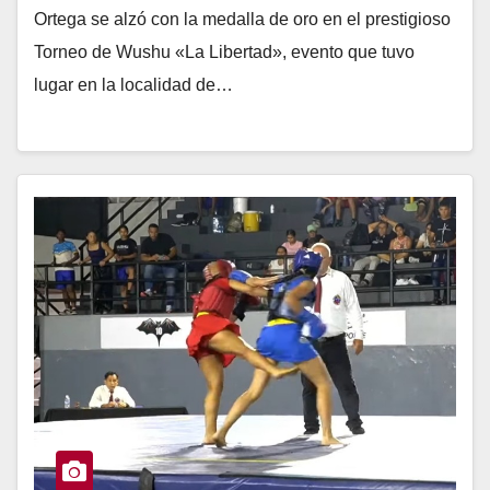
Ortega se alzó con la medalla de oro en el prestigioso
Torneo de Wushu «La Libertad», evento que tuvo
lugar en la localidad de…