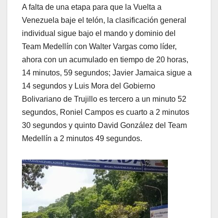
A falta de una etapa para que la Vuelta a
Venezuela baje el telón, la clasificación general
individual sigue bajo el mando y dominio del
Team Medellín con Walter Vargas como líder,
ahora con un acumulado en tiempo de 20 horas,
14 minutos, 59 segundos; Javier Jamaica sigue a
14 segundos y Luis Mora del Gobierno
Bolivariano de Trujillo es tercero a un minuto 52
segundos, Roniel Campos es cuarto a 2 minutos
30 segundos y quinto David González del Team
Medellín a 2 minutos 49 segundos.