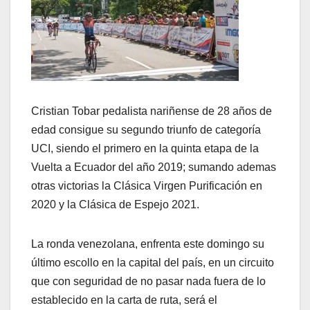
Cristian Tobar pedalista nariñense de 28 años de
edad consigue su segundo triunfo de categoría
UCI, siendo el primero en la quinta etapa de la
Vuelta a Ecuador del año 2019; sumando ademas
otras victorias la Clásica Virgen Purificación en
2020 y la Clásica de Espejo 2021.
La ronda venezolana, enfrenta este domingo su
último escollo en la capital del país, en un circuito
que con seguridad de no pasar nada fuera de lo
establecido en la carta de ruta, será el