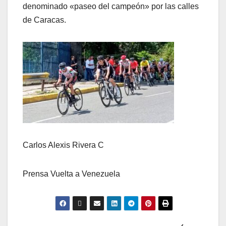
denominado «paseo del campeón» por las calles
de Caracas.
Carlos Alexis Rivera C
Prensa Vuelta a Venezuela