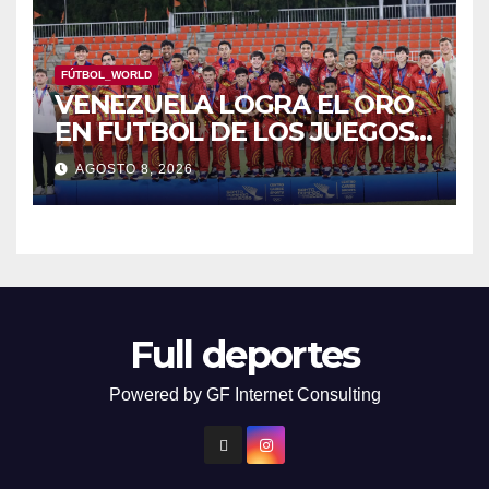
FÚTBOL_WORLD
VENEZUELA LOGRA EL ORO
EN FUTBOL DE LOS JUEGOS
CAC
AGOSTO 8, 2026
Full deportes
Powered by GF Internet Consulting