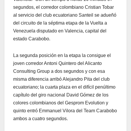
segundos, el corredor colombiano Cristian Tobar
al servicio del club ecuatoriano Santeil se adueñó
del circuito de la séptima etapa de la Vuelta a
Venezuela disputado en Valencia, capital del
estado Carabobo.
La segunda posición en la etapa la consigue el
joven corredor Antoni Quintero del Alicanto
Consulting Group a dos segundos y con esa
misma diferencia arribó Alejandro Pita del club
ecuatoriano; la cuarta plaza en el difícil penúltimo
capítulo del giro nacional David Gómez de los
colores colombianos del Gesprom Evolution y
quinto entró Emmanuel Vilora del Team Carabobo
ambos a cuatro segundos.