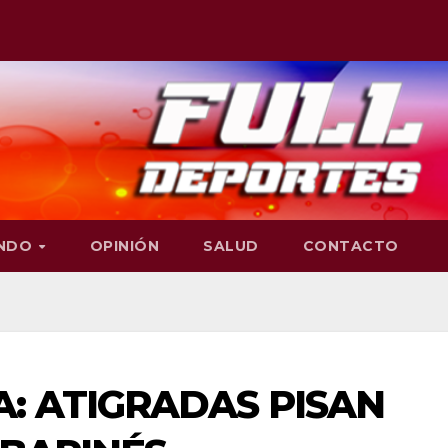
NDO
OPINIÓN
SALUD
CONTACTO
: ATIGRADAS PISAN