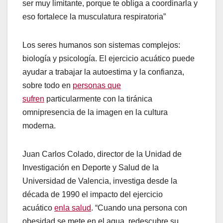
ser muy limitante, porque te obliga a coordinarla y
eso fortalece la musculatura respiratoria”
Los seres humanos son sistemas complejos:
biología y psicología. El ejercicio acuático puede
ayudar a trabajar la autoestima y la confianza,
sobre todo en
personas que
sufren
particularmente con la tiránica
omnipresencia de la imagen en la cultura
moderna.
Juan Carlos Colado, director de la Unidad de
Investigación en Deporte y Salud de la
Universidad de Valencia, investiga desde la
década de 1990 el impacto del ejercicio
acuático
enla salud
. “Cuando una persona con
obesidad se mete en el agua, redescubre su