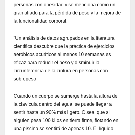
personas con obesidad y se menciona como un
gran aliado para la pérdida de peso y la mejora de
la funcionalidad corporal.
“Un análisis de datos agrupados en la literatura
científica descubre que la práctica de ejercicios
aeróbicos acuáticos al menos 10 semanas es
eficaz para reducir el peso y disminuir la
circunferencia de la cintura en personas con
sobrepeso
Cuando un cuerpo se sumerge hasta la altura de
la clavícula dentro del agua, se puede llegar a
sentir hasta un 90% más ligero. O sea, que si
alguien pesa 100 kilos en tierra firme, flotando en
una piscina se sentirá de apenas 10. El líquido