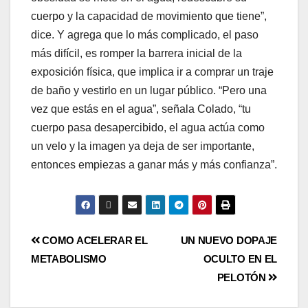
cuerpo y la capacidad de movimiento que tiene”,
dice. Y agrega que lo más complicado, el paso
más difícil, es romper la barrera inicial de la
exposición física, que implica ir a comprar un traje
de baño y vestirlo en un lugar público. “Pero una
vez que estás en el agua”, señala Colado, “tu
cuerpo pasa desapercibido, el agua actúa como
un velo y la imagen ya deja de ser importante,
entonces empiezas a ganar más y más confianza”.
COMO ACELERAR EL
UN NUEVO DOPAJE
METABOLISMO
OCULTO EN EL
PELOTÓN