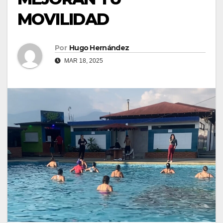
MOVILIDAD
Por
Hugo Hernández
MAR 18, 2025