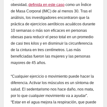
obesidad,
definida en este caso
como un Índice
de Masa Corporal (IMC) de al menos 30. Tras el
análisis, los investigadores encontraron que la
práctica de ejercicios aeróbicos acuáticos durante
10 semanas o más son eficaces en personas
obesas para reducir el peso total en un promedio
de casi tres kilos y en disminuir la circunferencia
de la cintura en tres centímetros. Las más
beneficiadas fueron las mujeres y las personas
mayores de 45 años.
“Cualquier ejercicio o movimiento puede hacer la
diferencia. Activar los músculos es un síntoma de
salud. El sedentarismo nos hace daño, nos mata,
por lo que cualquier movimiento va a ayudar”.
“Estar en el agua mejora la respiración, que puede