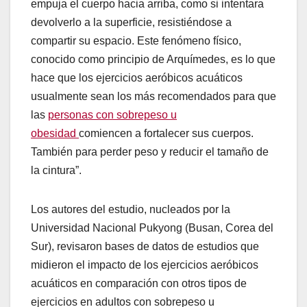
empuja el cuerpo hacia arriba, como si intentara
devolverlo a la superficie, resistiéndose a
compartir su espacio. Este fenómeno físico,
conocido como principio de Arquímedes, es lo que
hace que los ejercicios aeróbicos acuáticos
usualmente sean los más recomendados para que
las
personas con sobrepeso u
obesidad
comiencen a fortalecer sus cuerpos.
También para perder peso y reducir el tamaño de
la cintura”.
Los autores del estudio, nucleados por la
Universidad Nacional Pukyong (Busan, Corea del
Sur), revisaron bases de datos de estudios que
midieron el impacto de los ejercicios aeróbicos
acuáticos en comparación con otros tipos de
ejercicios en adultos con sobrepeso u