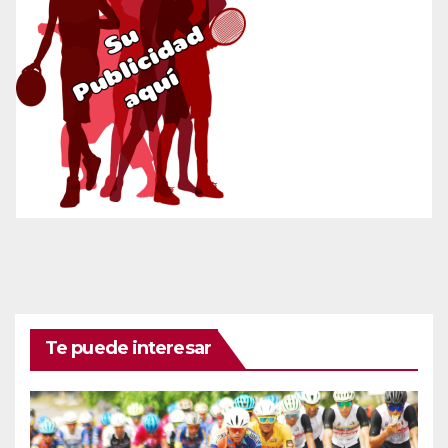
Te puede interesar