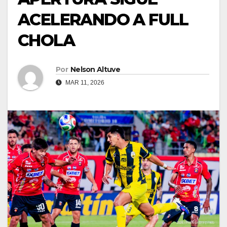
ACELERANDO A FULL
CHOLA
Por
Nelson Altuve
MAR 11, 2026