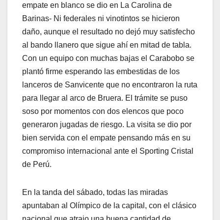
empate en blanco se dio en La Carolina de
Barinas- Ni federales ni vinotintos se hicieron
daño, aunque el resultado no dejó muy satisfecho
al bando llanero que sigue ahí en mitad de tabla.
Con un equipo con muchas bajas el Carabobo se
plantó firme esperando las embestidas de los
lanceros de Sanvicente que no encontraron la ruta
para llegar al arco de Bruera. El trámite se puso
soso por momentos con dos elencos que poco
generaron jugadas de riesgo. La visita se dio por
bien servida con el empate pensando más en su
compromiso internacional ante el Sporting Cristal
de Perú.
En la tanda del sábado, todas las miradas
apuntaban al Olímpico de la capital, con el clásico
nacional que atrajo una buena cantidad de