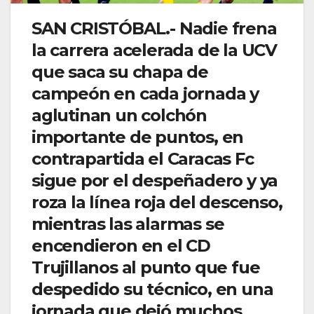
SAN CRISTÓBAL.- Nadie frena
la carrera acelerada de la UCV
que saca su chapa de
campeón en cada jornada y
aglutinan un colchón
importante de puntos, en
contrapartida el Caracas Fc
sigue por el despeñadero y ya
roza la línea roja del descenso,
mientras las alarmas se
encendieron en el CD
Trujillanos al punto que fue
despedido su técnico, en una
jornada que dejó muchos