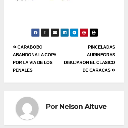
CARABOBO
PINCELADAS
ABANDONA LA COPA
AURINEGRAS
POR LA VIA DE LOS
DIBUJARON EL CLASICO
PENALES
DE CARACAS
Por
Nelson Altuve