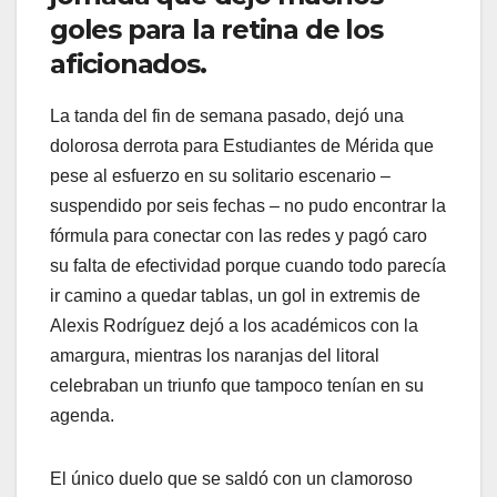
goles para la retina de los
aficionados.
La tanda del fin de semana pasado, dejó una
dolorosa derrota para Estudiantes de Mérida que
pese al esfuerzo en su solitario escenario –
suspendido por seis fechas – no pudo encontrar la
fórmula para conectar con las redes y pagó caro
su falta de efectividad porque cuando todo parecía
ir camino a quedar tablas, un gol in extremis de
Alexis Rodríguez dejó a los académicos con la
amargura, mientras los naranjas del litoral
celebraban un triunfo que tampoco tenían en su
agenda.
El único duelo que se saldó con un clamoroso