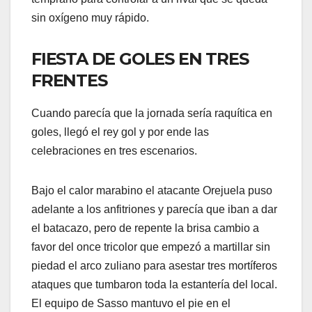
sin oxígeno muy rápido.
FIESTA DE GOLES EN TRES
FRENTES
Cuando parecía que la jornada sería raquítica en
goles, llegó el rey gol y por ende las
celebraciones en tres escenarios.
Bajo el calor marabino el atacante Orejuela puso
adelante a los anfitriones y parecía que iban a dar
el batacazo, pero de repente la brisa cambio a
favor del once tricolor que empezó a martillar sin
piedad el arco zuliano para asestar tres mortíferos
ataques que tumbaron toda la estantería del local.
El equipo de Sasso mantuvo el pie en el