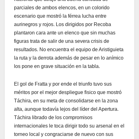
parciales de ambos elencos, en un colorido
escenario que mostró la férrea lucha entre
aurinegros y rojos. Los dirigidos por Recoba
plantaron cara ante un elenco que sin muchas
figuras trata de salir de una severa crisis de
resultados. No encuentra el equipo de Aristiguieta
la ruta y la derrota además de pesar en lo anímico
los pone en grave situación en la tabla.
El gol de Fratta y por ende el triunfo tuvo sus
méritos por el mejor despliegue fisico que mostró
Táchira, en su meta de consolidarse en la zona
alta, aunque todavía lejos del líder del Apertura.
Táchira librado de los compromisos
internacionales le toca dirigir todo su arsenal en el
torneo local y congraciarse de nuevo con sus