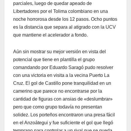
parciales, luego de quedar apeado de
Libertadores por el Tolima colombiano en una
noche horrorosa desde los 12 pasos. Ocho puntos
es la distancia que separa al atigrado con la UCV
que mantiene el acelerador a fondo.
Aún sin mostrar su mejor versión en vista del
potencial que tiene en plantilla el grupo
comandando por Eduardo Saragó pudo resolver
con una victoria en visita a la vecina Puerto La
Cruz. El gol de Castillo pone tranquilidad en un
camerino que parece no encontrarse por la
cantidad de figuras con ansias de «deslumbrar»
pero que como grupo todavía no presentan
solidez. Los porteños encontraron una presa fácil
en el Anzoátegui y fue suficiente el gol que llegó
temprano para controlar a un rival que se queda