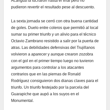
Acarigua la lucharon hasta el final pero no
pudieron revertir el resultado pese al descuento.
La sexta jornada se cerró con otra buena cantidad
de goles. Duelo entre coleros que permitió al local
sumar su primer triunfo y un alivio para el técnico
Octavio Zambrano resistido a salir por la puerta de
atras. Las debilidades defensivas del Trujillanos
volvieron a aparecer y aunque crearon zozobra
con el gol en el primer tiempo luego no tuvieron
argumentos para controlar a los atacantes
contrarios que en las piernas de Ronald
Rodríguez consiguieron dos dianas claves para el
triunfo. Un triunfo festejado por la parcela del
Guarapiche que aupó a los suyos en el
Monumental.