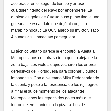
acelerador en el segundo tiempo y arrasó
cualquier intento del Rayo por encenderse. La
dupleta de goles de Cuesta puso punto final a una
goleada de escándalo que dejó al conjunto
marabino nocaut. La UCV alargó su invicto y sacó
4 puntos a su inmediato perseguidor.
El técnico Stifano parece le encontró la vuelta a
Metropolitanos con otra victoria que lo aleja de la
zona baja. Los violetas aprovecharon los errores
defensivos del Portuguesa para coronar 3 puntos
importantes. Con el veterano Miku Fedor abriendo
la cuenta y pese a la resistencia de los rojinegros
al final el dulce momento de los atacantes
Metropolitanos les reportó dos goles más que
fueron determinantes en la pizarra. Los de