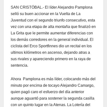
SAN CRISTÓBAL.- El líder Alejandro Pamplona
selló su buen accionar en la Vuelta de La
Juventud con el segundo triunfo consecutivo, esta
vez con una etapa de alta montaña que finalizó en
La Grita que le permite aumentar diferencias con
los demás corredores en la general individual. El
ciclista del Erco Sportfinnes dio un recital en los
ultimos kilómetros en ascenso, dejando atras a
sus rivales y apareciendo primero en la raya de
sentencia.
Ahora Pamplona es más líder, colocando más del
minuto por encima de tocayo Alejandro Camargo,
quien pagó caro el esfuerzo del día anterior
aunque aguantó para sostener la segunda casilla
con un quinto lugar en la Atenas. La Lotería del