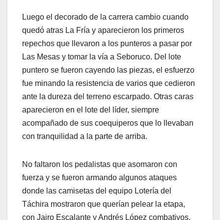
Luego el decorado de la carrera cambio cuando
quedó atras La Fría y aparecieron los primeros
repechos que llevaron a los punteros a pasar por
Las Mesas y tomar la vía a Seboruco. Del lote
puntero se fueron cayendo las piezas, el esfuerzo
fue minando la resistencia de varios que cedieron
ante la dureza del terreno escarpado. Otras caras
aparecieron en el lote del líder, siempre
acompañado de sus coequiperos que lo llevaban
con tranquilidad a la parte de arriba.
No faltaron los pedalistas que asomaron con
fuerza y se fueron armando algunos ataques
donde las camisetas del equipo Lotería del
Táchira mostraron que querían pelear la etapa,
con Jairo Escalante y Andrés López combativos,