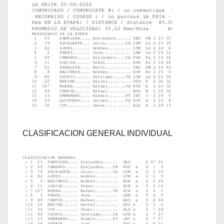
CLASIFICACION GENERAL INDIVIDUAL