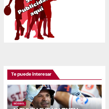
Te puede interesar
BÉISBOL