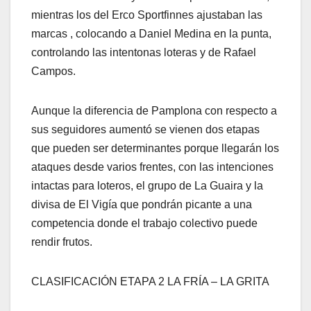
mientras los del Erco Sportfinnes ajustaban las
marcas , colocando a Daniel Medina en la punta,
controlando las intentonas loteras y de Rafael
Campos.
Aunque la diferencia de Pamplona con respecto a
sus seguidores aumentó se vienen dos etapas
que pueden ser determinantes porque llegarán los
ataques desde varios frentes, con las intenciones
intactas para loteros, el grupo de La Guaira y la
divisa de El Vigía que pondrán picante a una
competencia donde el trabajo colectivo puede
rendir frutos.
CLASIFICACIÓN ETAPA 2 LA FRÍA – LA GRITA