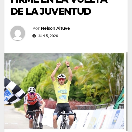
DE LA JUVENTUD
Por
Nelson Altuve
JUN 5, 2026