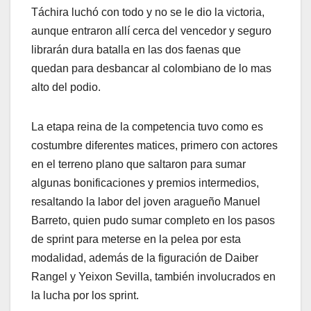
Táchira luchó con todo y no se le dio la victoria,
aunque entraron allí cerca del vencedor y seguro
librarán dura batalla en las dos faenas que
quedan para desbancar al colombiano de lo mas
alto del podio.
La etapa reina de la competencia tuvo como es
costumbre diferentes matices, primero con actores
en el terreno plano que saltaron para sumar
algunas bonificaciones y premios intermedios,
resaltando la labor del joven aragueño Manuel
Barreto, quien pudo sumar completo en los pasos
de sprint para meterse en la pelea por esta
modalidad, además de la figuración de Daiber
Rangel y Yeixon Sevilla, también involucrados en
la lucha por los sprint.