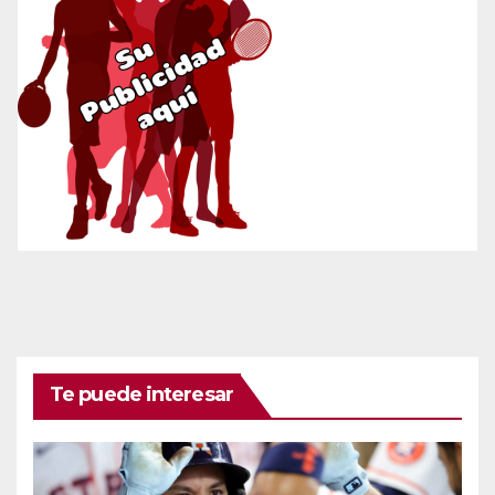
Te puede interesar