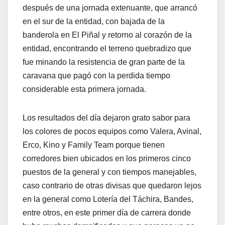
después de una jornada extenuante, que arrancó
en el sur de la entidad, con bajada de la
banderola en El Piñal y retorno al corazón de la
entidad, encontrando el terreno quebradizo que
fue minando la resistencia de gran parte de la
caravana que pagó con la perdida tiempo
considerable esta primera jornada.
Los resultados del día dejaron grato sabor para
los colores de pocos equipos como Valera, Avinal,
Erco, Kino y Family Team porque tienen
corredores bien ubicados en los primeros cinco
puestos de la general y con tiempos manejables,
caso contrario de otras divisas que quedaron lejos
en la general como Lotería del Táchira, Bandes,
entre otros, en este primer día de carrera donde