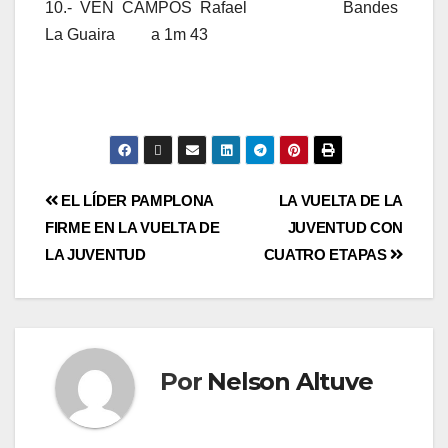
10.- VEN CAMPOS Rafael Bandes
La Guaira a 1m 43
EL LÍDER PAMPLONA
LA VUELTA DE LA
FIRME EN LA VUELTA DE
JUVENTUD CON
LA JUVENTUD
CUATRO ETAPAS
Por
Nelson Altuve