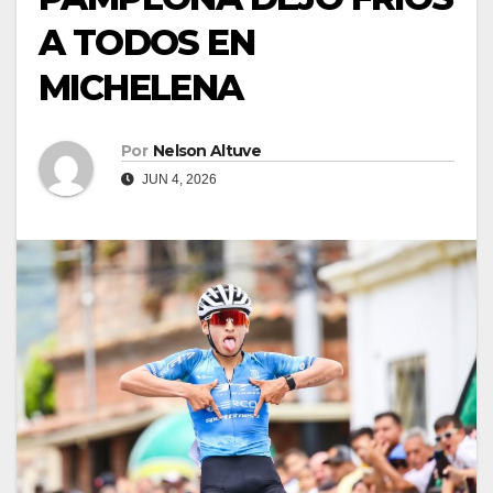
A TODOS EN
MICHELENA
Por
Nelson Altuve
JUN 4, 2026