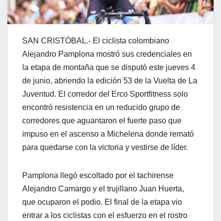
SAN CRISTÓBAL.- El ciclista colombiano
Alejandro Pamplona mostró sus credenciales en
la etapa de montaña que se disputó este jueves 4
de junio, abriendo la edición 53 de la Vuelta de La
Juventud. El corredor del Erco Sportfitness solo
encontró resistencia en un reducido grupo de
corredores que aguantaron el fuerte paso que
impuso en el ascenso a Michelena donde remató
para quedarse con la victoria y vestirse de líder.
Pamplona llegó escoltado por el tachirense
Alejandro Camargo y el trujillano Juan Huerta,
que ocuparon el podio. El final de la etapa vio
entrar a los ciclistas con el esfuerzo en el rostro