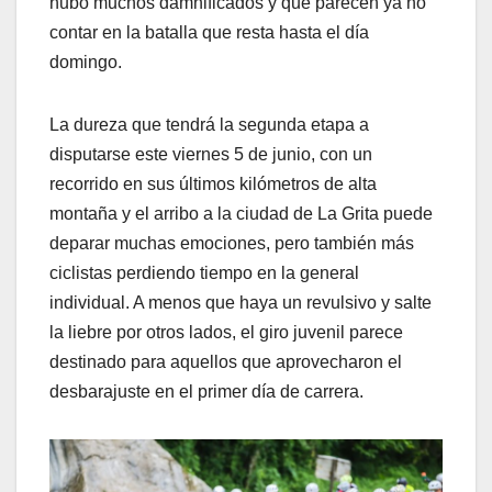
hubo muchos damnificados y que parecen ya no
contar en la batalla que resta hasta el día
domingo.
La dureza que tendrá la segunda etapa a
disputarse este viernes 5 de junio, con un
recorrido en sus últimos kilómetros de alta
montaña y el arribo a la ciudad de La Grita puede
deparar muchas emociones, pero también más
ciclistas perdiendo tiempo en la general
individual. A menos que haya un revulsivo y salte
la liebre por otros lados, el giro juvenil parece
destinado para aquellos que aprovecharon el
desbarajuste en el primer día de carrera.