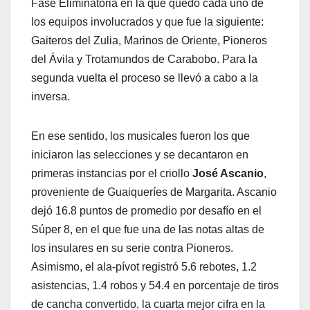
Fase Eliminatoria en la que quedó cada uno de
los equipos involucrados y que fue la siguiente:
Gaiteros del Zulia, Marinos de Oriente, Pioneros
del Ávila y Trotamundos de Carabobo. Para la
segunda vuelta el proceso se llevó a cabo a la
inversa.
En ese sentido, los musicales fueron los que
iniciaron las selecciones y se decantaron en
primeras instancias por el criollo
José Ascanio
,
proveniente de Guaiqueríes de Margarita. Ascanio
dejó 16.8 puntos de promedio por desafío en el
Súper 8, en el que fue una de las notas altas de
los insulares en su serie contra Pioneros.
Asimismo, el ala-pívot registró 5.6 rebotes, 1.2
asistencias, 1.4 robos y 54.4 en porcentaje de tiros
de cancha convertido, la cuarta mejor cifra en la