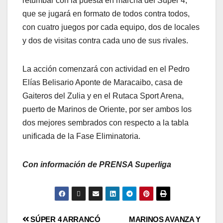
retumbar con la puesta en marcha del Súper 4,
que se jugará en formato de todos contra todos,
con cuatro juegos por cada equipo, dos de locales
y dos de visitas contra cada uno de sus rivales.
La acción comenzará con actividad en el Pedro
Elías Belisario Aponte de Maracaibo, casa de
Gaiteros del Zulia y en el Rutaca Sport Arena,
puerto de Marinos de Oriente, por ser ambos los
dos mejores sembrados con respecto a la tabla
unificada de la Fase Eliminatoria.
Con información de PRENSA Superliga
SÚPER 4 ARRANCÓ
MARINOS AVANZA Y