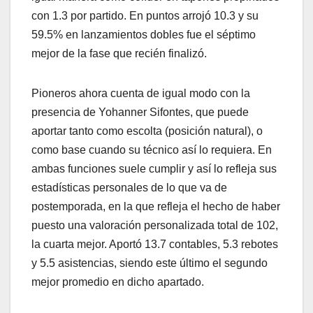
con 1.3 por partido. En puntos arrojó 10.3 y su
59.5% en lanzamientos dobles fue el séptimo
mejor de la fase que recién finalizó.
Pioneros ahora cuenta de igual modo con la
presencia de Yohanner Sifontes, que puede
aportar tanto como escolta (posición natural), o
como base cuando su técnico así lo requiera. En
ambas funciones suele cumplir y así lo refleja sus
estadísticas personales de lo que va de
postemporada, en la que refleja el hecho de haber
puesto una valoración personalizada total de 102,
la cuarta mejor. Aportó 13.7 contables, 5.3 rebotes
y 5.5 asistencias, siendo este último el segundo
mejor promedio en dicho apartado.