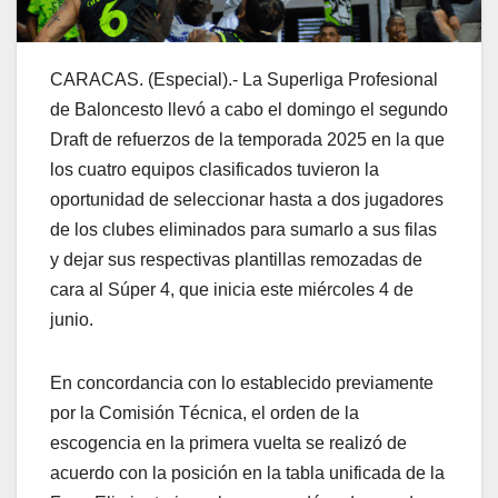
CARACAS. (Especial).- La Superliga Profesional
de Baloncesto llevó a cabo el domingo el segundo
Draft de refuerzos de la temporada 2025 en la que
los cuatro equipos clasificados tuvieron la
oportunidad de seleccionar hasta a dos jugadores
de los clubes eliminados para sumarlo a sus filas
y dejar sus respectivas plantillas remozadas de
cara al Súper 4, que inicia este miércoles 4 de
junio.
En concordancia con lo establecido previamente
por la Comisión Técnica, el orden de la
escogencia en la primera vuelta se realizó de
acuerdo con la posición en la tabla unificada de la