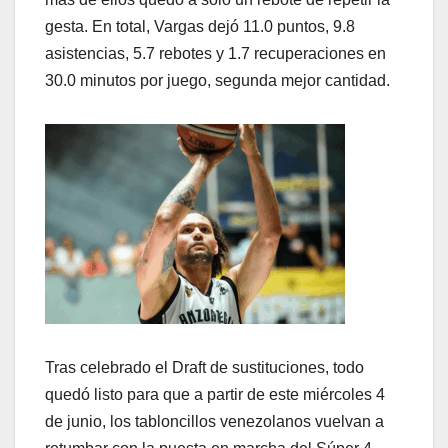
gesta. En total, Vargas dejó 11.0 puntos, 9.8
asistencias, 5.7 rebotes y 1.7 recuperaciones en
30.0 minutos por juego, segunda mejor cantidad.
Tras celebrado el Draft de sustituciones, todo
quedó listo para que a partir de este miércoles 4
de junio, los tabloncillos venezolanos vuelvan a