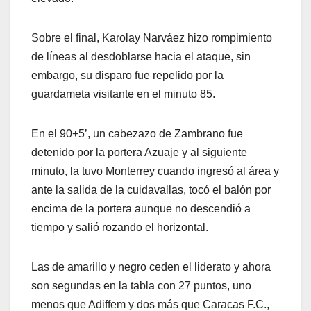
Sobre el final, Karolay Narváez hizo rompimiento
de líneas al desdoblarse hacia el ataque, sin
embargo, su disparo fue repelido por la
guardameta visitante en el minuto 85.
En el 90+5’, un cabezazo de Zambrano fue
detenido por la portera Azuaje y al siguiente
minuto, la tuvo Monterrey cuando ingresó al área y
ante la salida de la cuidavallas, tocó el balón por
encima de la portera aunque no descendió a
tiempo y salió rozando el horizontal.
Las de amarillo y negro ceden el liderato y ahora
son segundas en la tabla con 27 puntos, uno
menos que Adiffem y dos más que Caracas F.C.,