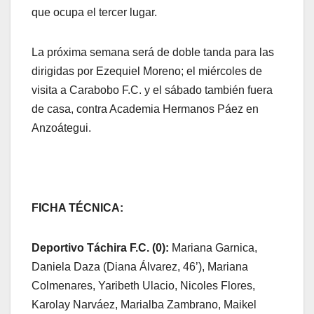
que ocupa el tercer lugar.
La próxima semana será de doble tanda para las
dirigidas por Ezequiel Moreno; el miércoles de
visita a Carabobo F.C. y el sábado también fuera
de casa, contra Academia Hermanos Páez en
Anzoátegui.
FICHA TÉCNICA:
Deportivo Táchira F.C. (0):
Mariana Garnica,
Daniela Daza (Diana Álvarez, 46’), Mariana
Colmenares, Yaribeth Ulacio, Nicoles Flores,
Karolay Narváez, Marialba Zambrano, Maikel