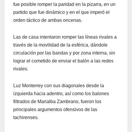
fue posible romper la paridad en la pizarra, en un
partido que fue dinámico y en el que imperó el
orden táctico de ambas oncenas.
Las de casa intentaron romper las líneas rivales a
través de la movilidad de la esférica, dándole
circulación por las bandas y por zona interna, sin
lograr el cometido de enviar el balón a las redes
rivales.
Luz Monterrey con sus diagonales desde la
izquierda hacia adentro, así como los balones
filtrados de Marialba Zambrano, fueron los
principales argumentos ofensivos de las
tachirenses.