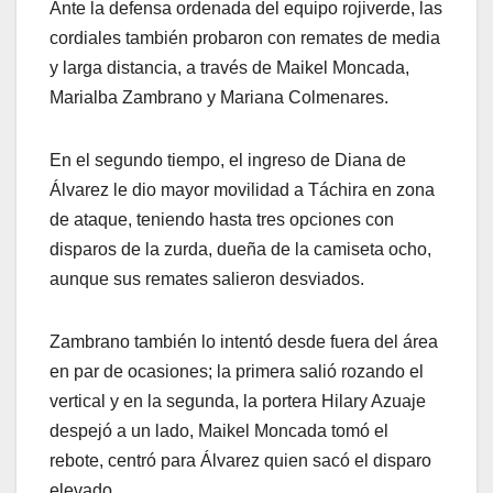
Ante la defensa ordenada del equipo rojiverde, las
cordiales también probaron con remates de media
y larga distancia, a través de Maikel Moncada,
Marialba Zambrano y Mariana Colmenares.
En el segundo tiempo, el ingreso de Diana de
Álvarez le dio mayor movilidad a Táchira en zona
de ataque, teniendo hasta tres opciones con
disparos de la zurda, dueña de la camiseta ocho,
aunque sus remates salieron desviados.
Zambrano también lo intentó desde fuera del área
en par de ocasiones; la primera salió rozando el
vertical y en la segunda, la portera Hilary Azuaje
despejó a un lado, Maikel Moncada tomó el
rebote, centró para Álvarez quien sacó el disparo
elevado.