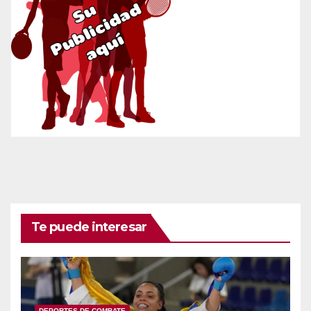
Te puede interesar
DEPORTES DE COMBATE