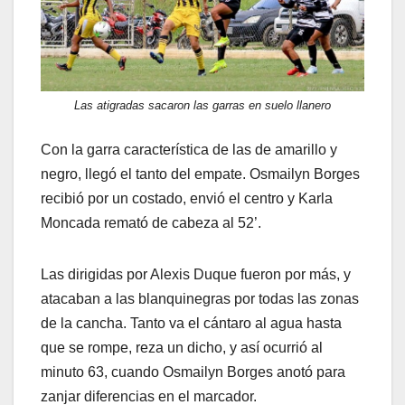
Las atigradas sacaron las garras en suelo llanero
Con la garra característica de las de amarillo y
negro, llegó el tanto del empate. Osmailyn Borges
recibió por un costado, envió el centro y Karla
Moncada remató de cabeza al 52’.
Las dirigidas por Alexis Duque fueron por más, y
atacaban a las blanquinegras por todas las zonas
de la cancha. Tanto va el cántaro al agua hasta
que se rompe, reza un dicho, y así ocurrió al
minuto 63, cuando Osmailyn Borges anotó para
zanjar diferencias en el marcador.