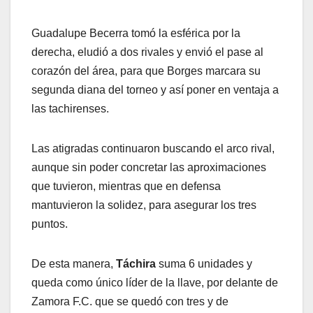
Guadalupe Becerra tomó la esférica por la
derecha, eludió a dos rivales y envió el pase al
corazón del área, para que Borges marcara su
segunda diana del torneo y así poner en ventaja a
las tachirenses.
Las atigradas continuaron buscando el arco rival,
aunque sin poder concretar las aproximaciones
que tuvieron, mientras que en defensa
mantuvieron la solidez, para asegurar los tres
puntos.
De esta manera,
Táchira
suma 6 unidades y
queda como único líder de la llave, por delante de
Zamora F.C. que se quedó con tres y de