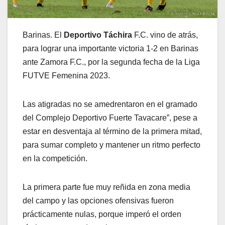
Barinas. El
Deportivo Táchira
F.C. vino de atrás,
para lograr una importante victoria 1-2 en Barinas
ante Zamora F.C., por la segunda fecha de la Liga
FUTVE Femenina 2023.
Las atigradas no se amedrentaron en el gramado
del Complejo Deportivo Fuerte Tavacare”, pese a
estar en desventaja al término de la primera mitad,
para sumar completo y mantener un ritmo perfecto
en la competición.
La primera parte fue muy reñida en zona media
del campo y las opciones ofensivas fueron
prácticamente nulas, porque imperó el orden