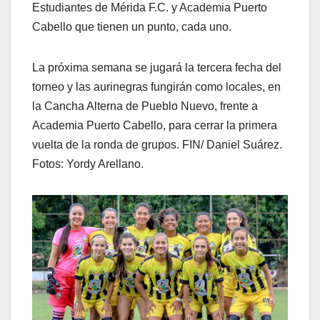
Estudiantes de Mérida F.C. y Academia Puerto
Cabello que tienen un punto, cada uno.
La próxima semana se jugará la tercera fecha del
torneo y las aurinegras fungirán como locales, en
la Cancha Alterna de Pueblo Nuevo, frente a
Academia Puerto Cabello, para cerrar la primera
vuelta de la ronda de grupos. FIN/ Daniel Suárez.
Fotos: Yordy Arellano.