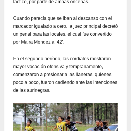
táctico, por parte de ambas oncenas.
Cuando parecía que se iban al descanso con el
marcador igualado a cero, la juez principal decretó
un penal para las locales, el cual fue convertido
por Maira Méndez al 42’.
En el segundo período, las cordiales mostraron
mayor vocación ofensiva y tempranamente,
comenzaron a presionar a las llaneras, quienes
poco a poco, fueron cediendo ante las intenciones
de las aurinegras.