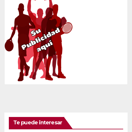
Te puede interesar