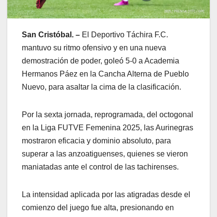
San Cristóbal. –
El Deportivo Táchira F.C.
mantuvo su ritmo ofensivo y en una nueva
demostración de poder, goleó 5-0 a Academia
Hermanos Páez en la Cancha Alterna de Pueblo
Nuevo, para asaltar la cima de la clasificación.
Por la sexta jornada, reprogramada, del octogonal
en la Liga FUTVE Femenina 2025, las Aurinegras
mostraron eficacia y dominio absoluto, para
superar a las anzoatiguenses, quienes se vieron
maniatadas ante el control de las tachirenses.
La intensidad aplicada por las atigradas desde el
comienzo del juego fue alta, presionando en