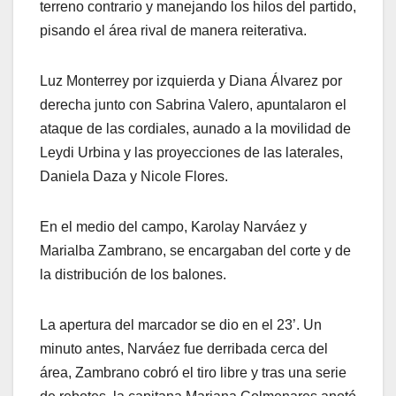
terreno contrario y manejando los hilos del partido,
pisando el área rival de manera reiterativa.
Luz Monterrey por izquierda y Diana Álvarez por
derecha junto con Sabrina Valero, apuntalaron el
ataque de las cordiales, aunado a la movilidad de
Leydi Urbina y las proyecciones de las laterales,
Daniela Daza y Nicole Flores.
En el medio del campo, Karolay Narváez y
Marialba Zambrano, se encargaban del corte y de
la distribución de los balones.
La apertura del marcador se dio en el 23’. Un
minuto antes, Narváez fue derribada cerca del
área, Zambrano cobró el tiro libre y tras una serie