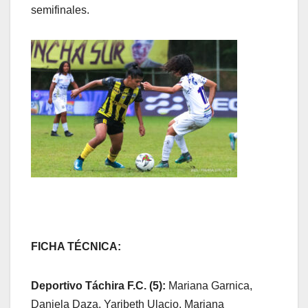
semifinales.
FICHA TÉCNICA:
Deportivo Táchira F.C. (5):
Mariana Garnica,
Daniela Daza, Yaribeth Ulacio, Mariana