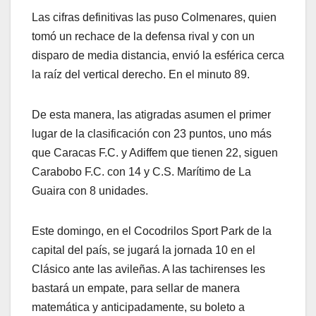
Las cifras definitivas las puso Colmenares, quien
tomó un rechace de la defensa rival y con un
disparo de media distancia, envió la esférica cerca
la raíz del vertical derecho. En el minuto 89.
De esta manera, las atigradas asumen el primer
lugar de la clasificación con 23 puntos, uno más
que Caracas F.C. y Adiffem que tienen 22, siguen
Carabobo F.C. con 14 y C.S. Marítimo de La
Guaira con 8 unidades.
Este domingo, en el Cocodrilos Sport Park de la
capital del país, se jugará la jornada 10 en el
Clásico ante las avileñas. A las tachirenses les
bastará un empate, para sellar de manera
matemática y anticipadamente, su boleto a