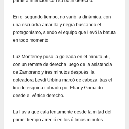
primera intención con su botín derecho.
En el segundo tiempo, no varió la dinámica, con
una escuadra amarilla y negra buscando el
protagonismo, siendo el equipo que llevó la batuta
en todo momento.
Luz Monterrey puso la goleada en el minuto 56,
con un remate de derecha luego de la asistencia
de Zambrano y tres minutos después, la
goleadora Leydi Urbina marcó de cabeza, tras el
tiro de esquina cobrado por Eliany Grimaldo
desde el vértice derecho.
La lluvia que caía lentamente desde la mitad del
primer tiempo arreció en los últimos minutos.