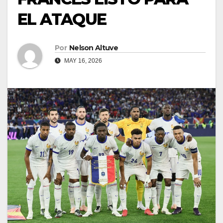
EL ATAQUE
Por
Nelson Altuve
MAY 16, 2026