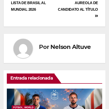
LISTA DE BRASIL AL
AUREOLA DE
MUNDIAL 2026
CANDIDATO AL TÍTULO
Por
Nelson Altuve
Entrada relacionada
FÚTBOL_WORLD