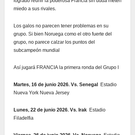
logrado reunir la poderosa Francia sin duda meten
miedo a sus rivales.
Los galos no parecen tener problemas en su
grupo. Si bien Noruega como el otro fuerte del
grupo, no parece calzar los puntos del
subcampeón mundial
Así jugará FRANCIA la primera ronda del Grupo I
Martes, 16 de junio 2026. Vs. Senegal
Estadio
Nueva York Nueva Jersey
Lunes, 22 de junio 2026. Vs. Irak
Estadio
Filadelfia