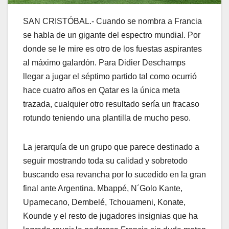
SAN CRISTÓBAL.- Cuando se nombra a Francia
se habla de un gigante del espectro mundial. Por
donde se le mire es otro de los fuestas aspirantes
al máximo galardón. Para Didier Deschamps
llegar a jugar el séptimo partido tal como ocurrió
hace cuatro años en Qatar es la única meta
trazada, cualquier otro resultado sería un fracaso
rotundo teniendo una plantilla de mucho peso.
La jerarquía de un grupo que parece destinado a
seguir mostrando toda su calidad y sobretodo
buscando esa revancha por lo sucedido en la gran
final ante Argentina. Mbappé, N´Golo Kante,
Upamecano, Dembelé, Tchouameni, Konate,
Kounde y el resto de jugadores insignias que ha