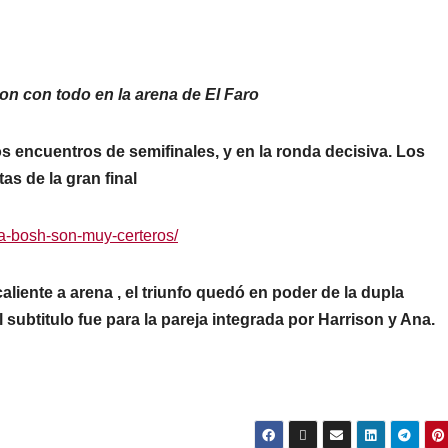
ron con todo en la arena de El Faro
os encuentros de semifinales, y en la ronda decisiva. Los
s de la gran final
cia-bosh-son-muy-certeros/
aliente a arena , el triunfo quedó en poder de la dupla
subtitulo fue para la pareja integrada por Harrison y Ana.