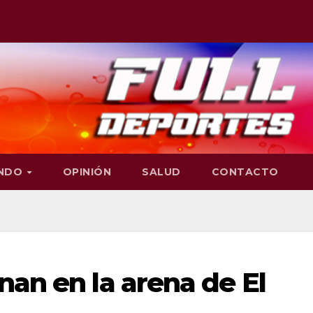
NDO
OPINIÓN
SALUD
CONTACTO
nan en la arena de El