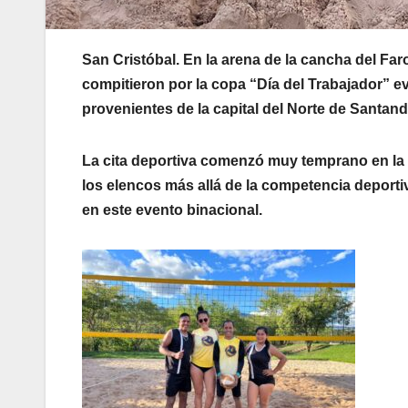
San Cristóbal. En la arena de la cancha del Faro
compitieron por la copa “Día del Trabajador” e
provenientes de la capital del Norte de Santand
La cita deportiva comenzó muy temprano en la
los elencos más allá de la competencia deportiv
en este evento binacional.