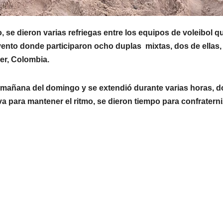
, se dieron varias refriegas entre los equipos de voleibol q
vento donde participaron ocho duplas mixtas, dos de ellas,
er, Colombia.
 mañana del domingo y se extendió durante varias horas, 
a para mantener el ritmo, se dieron tiempo para confraterni