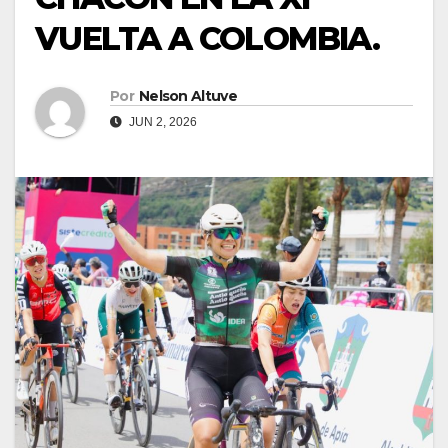
VUELTA A COLOMBIA.
Por
Nelson Altuve
JUN 2, 2026