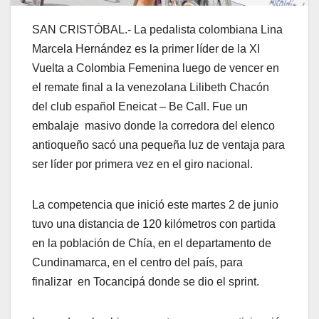
SAN CRISTÓBAL.- La pedalista colombiana Lina
Marcela Hernández es la primer líder de la XI
Vuelta a Colombia Femenina luego de vencer en
el remate final a la venezolana Lilibeth Chacón
del club español Eneicat – Be Call. Fue un
embalaje masivo donde la corredora del elenco
antioqueño sacó una pequeña luz de ventaja para
ser líder por primera vez en el giro nacional.
La competencia que inició este martes 2 de junio
tuvo una distancia de 120 kilómetros con partida
en la población de Chía, en el departamento de
Cundinamarca, en el centro del país, para
finalizar en Tocancipá donde se dio el sprint.