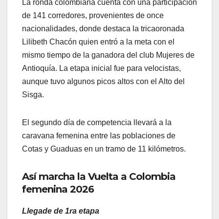
La ronda colombiana cuenta con una participación
de 141 corredores, provenientes de once
nacionalidades, donde destaca la tricaoronada
Lilibeth Chacón quien entró a la meta con el
mismo tiempo de la ganadora del club Mujeres de
Antioquía. La etapa inicial fue para velocistas,
aunque tuvo algunos picos altos con el Alto del
Sisga.
El segundo día de competencia llevará a la
caravana femenina entre las poblaciones de
Cotas y Guaduas en un tramo de 11 kilómetros.
Así marcha la Vuelta a Colombia
femenina 2026
Llegade de 1ra etapa