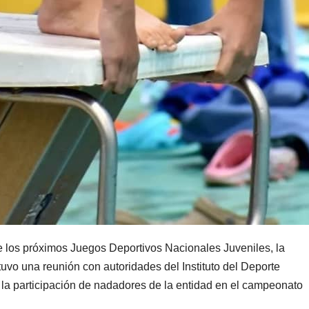
los próximos Juegos Deportivos Nacionales Juveniles, la
uvo una reunión con autoridades del Instituto del Deporte
ra la participación de nadadores de la entidad en el campeonato