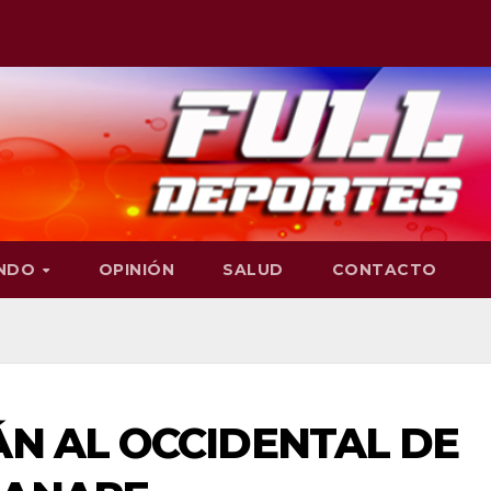
NDO
OPINIÓN
SALUD
CONTACTO
ÁN AL OCCIDENTAL DE