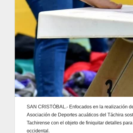
SAN CRISTÓBAL.- Enfocados en la realización de 
Asociación de Deportes acuáticos del Táchira sost
Tachirense con el objeto de finiquitar detalles pa
occidental.