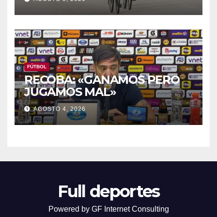
FÚTBOL
RECOBA: «GANAMOS PERO
JUGAMOS MAL»
AGOSTO 4, 2026
Full deportes
Powered by GF Internet Consulting