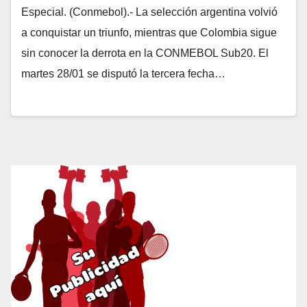
Especial. (Conmebol).- La selección argentina volvió
a conquistar un triunfo, mientras que Colombia sigue
sin conocer la derrota en la CONMEBOL Sub20. El
martes 28/01 se disputó la tercera fecha…