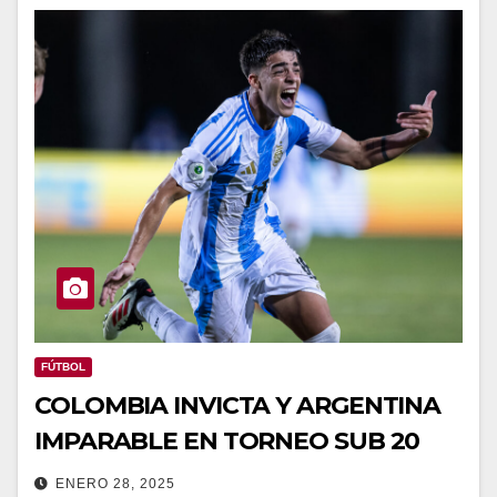
FÚTBOL
COLOMBIA INVICTA Y ARGENTINA
IMPARABLE EN TORNEO SUB 20
ENERO 28, 2025