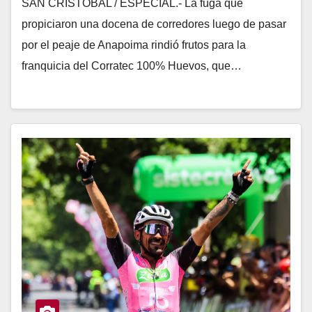
SAN CRISTÓBAL / ESPECIAL.- La fuga que
propiciaron una docena de corredores luego de pasar
por el peaje de Anapoima rindió frutos para la
franquicia del Corratec 100% Huevos, que…