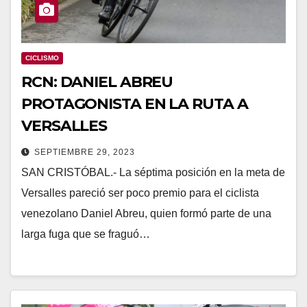
CICLISMO
RCN: DANIEL ABREU
PROTAGONISTA EN LA RUTA A
VERSALLES
SEPTIEMBRE 29, 2023
SAN CRISTÓBAL.- La séptima posición en la meta de
Versalles pareció ser poco premio para el ciclista
venezolano Daniel Abreu, quien formó parte de una
larga fuga que se fraguó…