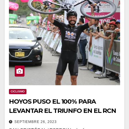
CICLISMO
HOYOS PUSO EL 100% PARA
LEVANTAR EL TRIUNFO EN EL RCN
SEPTIEMBRE 26, 2023