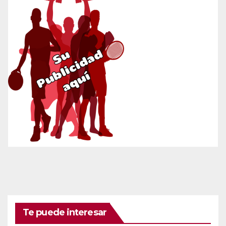
Te puede interesar