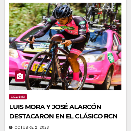
CICLISMO
LUIS MORA Y JOSÉ ALARCÓN
DESTACARON EN EL CLÁSICO RCN
OCTUBRE 2, 2023