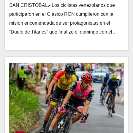
SAN CRISTÓBAL.- Los ciclistas venezolanos que
participaron en el Clásico RCN cumplieron con la
misión encomendada de ser protagonistas en el
“Duelo de Titanes” que finalizó el domingo con el…