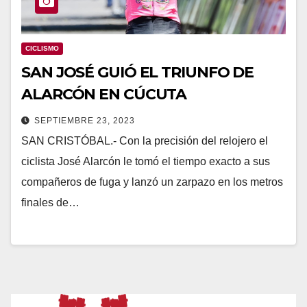
CICLISMO
SAN JOSÉ GUIÓ EL TRIUNFO DE
ALARCÓN EN CÚCUTA
SEPTIEMBRE 23, 2023
SAN CRISTÓBAL.- Con la precisión del relojero el
ciclista José Alarcón le tomó el tiempo exacto a sus
compañeros de fuga y lanzó un zarpazo en los metros
finales de…