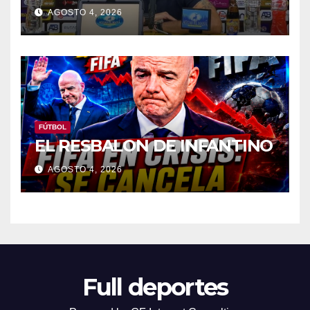
AGOSTO 4, 2026
FÚTBOL
EL RESBALON DE INFANTINO
AGOSTO 4, 2026
Full deportes