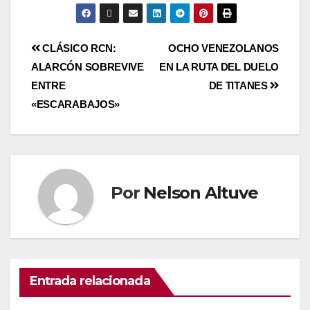
CLÁSICO RCN:
OCHO VENEZOLANOS
ALARCÓN SOBREVIVE
EN LA RUTA DEL DUELO
ENTRE
DE TITANES
«ESCARABAJOS»
Por
Nelson Altuve
Entrada relacionada