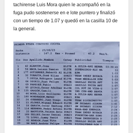
tachirense Luis Mora quien le acompañó en la
fuga pudo sostenerse en e lote puntero y finalizó
con un tiempo de 1.07 y quedó en la casilla 10 de
la general.