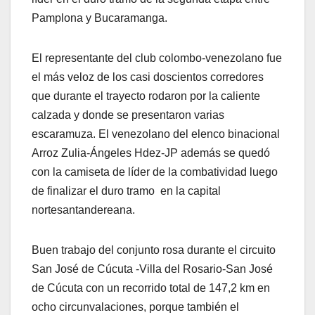
Pamplona y Bucaramanga.
El representante del club colombo-venezolano fue
el más veloz de los casi doscientos corredores
que durante el trayecto rodaron por la caliente
calzada y donde se presentaron varias
escaramuza. El venezolano del elenco binacional
Arroz Zulia-Ángeles Hdez-JP además se quedó
con la camiseta de líder de la combatividad luego
de finalizar el duro tramo en la capital
nortesantandereana.
Buen trabajo del conjunto rosa durante el circuito
San José de Cúcuta -Villa del Rosario-San José
de Cúcuta con un recorrido total de 147,2 km en
ocho circunvalaciones, porque también el