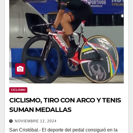
CICLISMO
CICLISMO, TIRO CON ARCO Y TENIS
SUMAN MEDALLAS
NOVIEMBRE 12, 2024
San Cristóbal.- El deporte del pedal consiguió en la