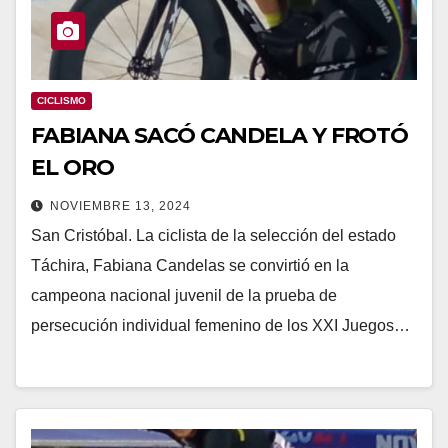
CICLISMO
FABIANA SACÓ CANDELA Y FROTÓ
EL ORO
NOVIEMBRE 13, 2024
San Cristóbal. La ciclista de la selección del estado
Táchira, Fabiana Candelas se convirtió en la
campeona nacional juvenil de la prueba de
persecución individual femenino de los XXI Juegos…