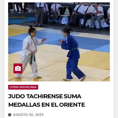
OTRAS DISCIPLINAS
JUDO TACHIRENSE SUMA
MEDALLAS EN EL ORIENTE
AGOSTO 30, 2025