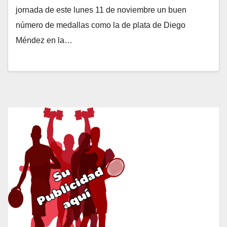
jornada de este lunes 11 de noviembre un buen
número de medallas como la de plata de Diego
Méndez en la…