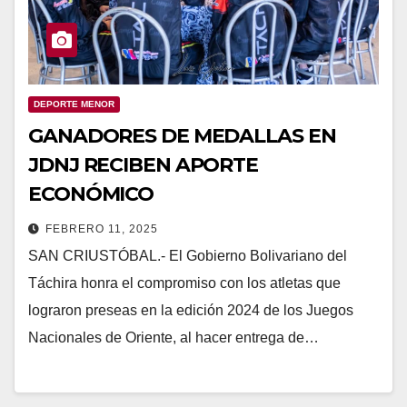
DEPORTE MENOR
GANADORES DE MEDALLAS EN
JDNJ RECIBEN APORTE
ECONÓMICO
FEBRERO 11, 2025
SAN CRIUSTÓBAL.- El Gobierno Bolivariano del
Táchira honra el compromiso con los atletas que
lograron preseas en la edición 2024 de los Juegos
Nacionales de Oriente, al hacer entrega de…