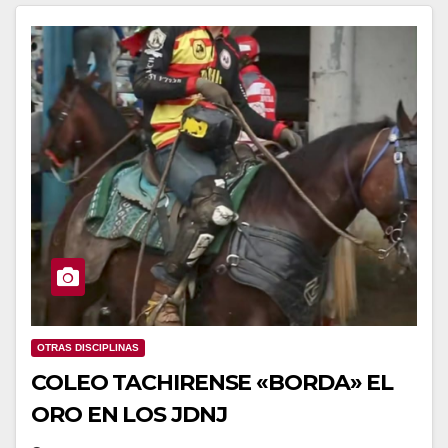
OTRAS DISCIPLINAS
COLEO TACHIRENSE «BORDA» EL
ORO EN LOS JDNJ