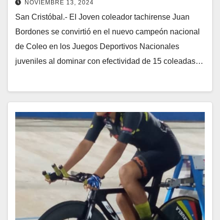
NOVIEMBRE 13, 2024
San Cristóbal.- El Joven coleador tachirense Juan
Bordones se convirtió en el nuevo campeón nacional
de Coleo en los Juegos Deportivos Nacionales
juveniles al dominar con efectividad de 15 coleadas…