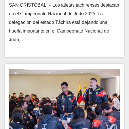
SAN CRISTÓBAL. – Los atletas tachirenses destacan
en el Campeonato Nacional de Judo 2025. La
delegación del estado Táchira está dejando una
huella importante en el Campeonato Nacional de
Judo,…