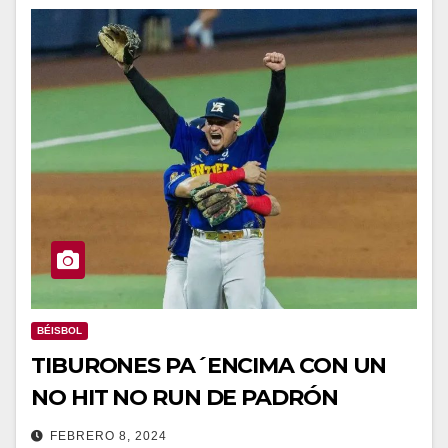
BÉISBOL
TIBURONES PA´ENCIMA CON UN
NO HIT NO RUN DE PADRÓN
FEBRERO 8, 2024