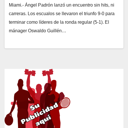
Miami.- Ángel Padrón lanzó un encuentro sin hits, ni
carreras. Los escualos se llevaron el triunfo 9-0 para
terminar como líderes de la ronda regular (5-1). El
mánager Oswaldo Guillén…