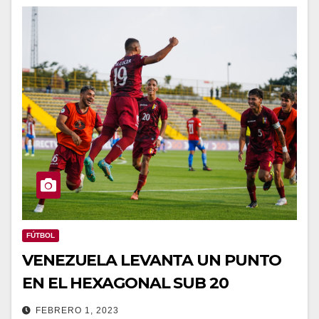
FÚTBOL
VENEZUELA LEVANTA UN PUNTO
EN EL HEXAGONAL SUB 20
FEBRERO 1, 2023