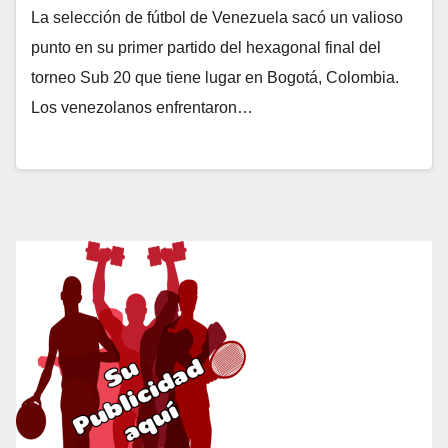
La selección de fútbol de Venezuela sacó un valioso
punto en su primer partido del hexagonal final del
torneo Sub 20 que tiene lugar en Bogotá, Colombia.
Los venezolanos enfrentaron…