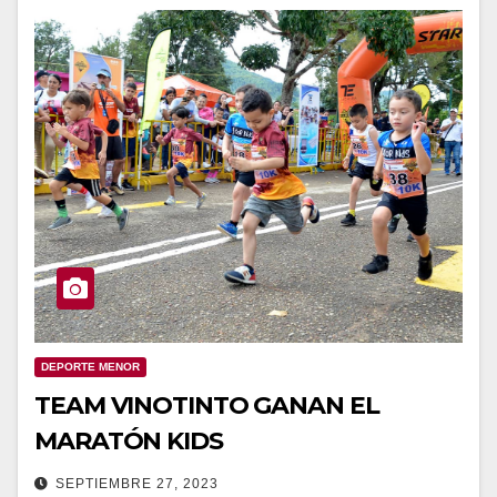
DEPORTE MENOR
TEAM VINOTINTO GANAN EL
MARATÓN KIDS
SEPTIEMBRE 27, 2023