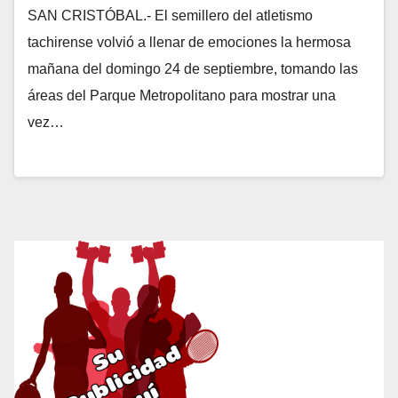
SAN CRISTÓBAL.- El semillero del atletismo
tachirense volvió a llenar de emociones la hermosa
mañana del domingo 24 de septiembre, tomando las
áreas del Parque Metropolitano para mostrar una
vez…