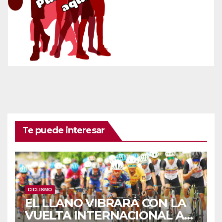
Te puede interesar
CICLISMO
EL LLANO VIBRARÁ CON LA
VUELTA INTERNACIONAL A