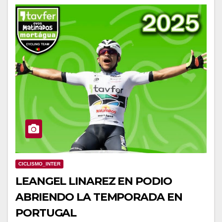
CICLISMO_INTER
LEANGEL LINAREZ EN PODIO
ABRIENDO LA TEMPORADA EN
PORTUGAL