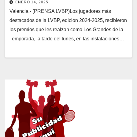
ENERO 14, 2025
Valencia.- (PRENSA LVBP)Los jugadores más
destacados de la LVBP, edición 2024-2025, recibieron
los premios que les realzan como Los Grandes de la
Temporada, la tarde del lunes, en las instalaciones…