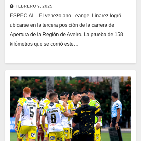
FEBRERO 9, 2025
ESPECIAL.- El venezolano Leangel Linarez logró
ubicarse en la tercera posición de la carrera de
Apertura de la Región de Aveiro. La prueba de 158
kilómetros que se corrió este…