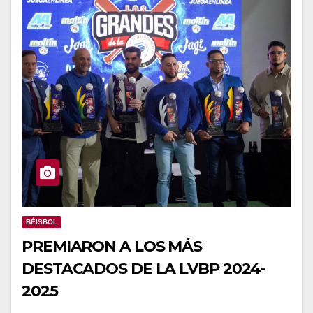
BÉISBOL
PREMIARON A LOS MÁS
DESTACADOS DE LA LVBP 2024-
2025