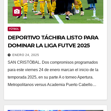
FÚTBOL
DEPORTIVO TÁCHIRA LISTO PARA
DOMINAR LA LIGA FUTVE 2025
ENERO 24, 2025
SAN CRISTÓBAL. Dos compromisos programados
para este viernes 24 de enero marcan el inicio de la
temporada 2025, en su parte A o torneo Apertura.
Metropolitanos versus Academia Puerto Cabello…